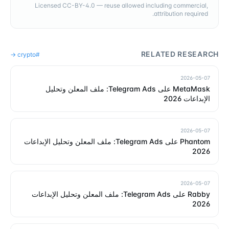
Licensed CC-BY-4.0 — reuse allowed including commercial,
attribution required.
RELATED RESEARCH
→
crypto
#
2026-05-07
MetaMask على Telegram Ads: ملف المعلن وتحليل
الإبداعات 2026
2026-05-07
Phantom على Telegram Ads: ملف المعلن وتحليل الإبداعات
2026
2026-05-07
Rabby على Telegram Ads: ملف المعلن وتحليل الإبداعات
2026