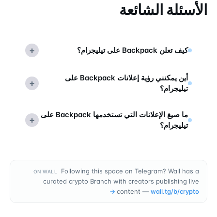
الأسئلة الشائعة
+
كيف تعلن Backpack على تيليجرام؟
أين يمكنني رؤية إعلانات Backpack على
+
تيليجرام؟
ما صيغ الإعلانات التي تستخدمها Backpack على
+
تيليجرام؟
Following this space on Telegram? Wall has a
ON WALL
curated crypto Branch with creators publishing live
→
content —
wall.tg/b/
crypto