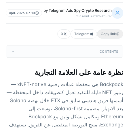
by
Telegram Ads Spy Crypto Research
upd.
2026-07-10
min read
3
·
2026-05-07
X
Telegram
Copy link
CONTENTS
نظرة عامة على العلامة التجارية
Backpack هي محفظة عملات رقمية xNFT-native —
رموز NFT قابلة للتنفيذ تعمل كتطبيقات داخل المحفظة —
أسسها فريق هندسي سابق في FTX خلال نهضة Solana
بعد الانهيار. مصممة Solana-first، توسعت إلى
Ethereum وتتكامل بشكل وثيق مع Backpack
Exchange، منتج البورصة المنفصل عن الفريق. تستهدف