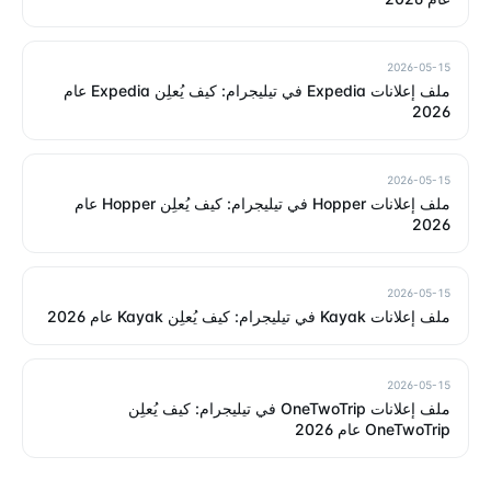
2026-05-15
ملف إعلانات Expedia في تيليجرام: كيف يُعلِن Expedia عام
2026
2026-05-15
ملف إعلانات Hopper في تيليجرام: كيف يُعلِن Hopper عام
2026
2026-05-15
ملف إعلانات Kayak في تيليجرام: كيف يُعلِن Kayak عام 2026
2026-05-15
ملف إعلانات OneTwoTrip في تيليجرام: كيف يُعلِن
OneTwoTrip عام 2026