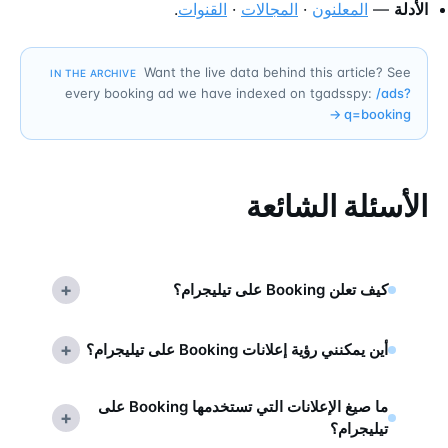
الأدلة
—
المعلنون
·
المجالات
·
القنوات
.
Want the live data behind this article? See
IN THE ARCHIVE
every booking ad we have indexed on tgadsspy:
/ads?
→
q=
booking
الأسئلة الشائعة
+
كيف تعلن Booking على تيليجرام؟
+
أين يمكنني رؤية إعلانات Booking على تيليجرام؟
ما صيغ الإعلانات التي تستخدمها Booking على
+
تيليجرام؟