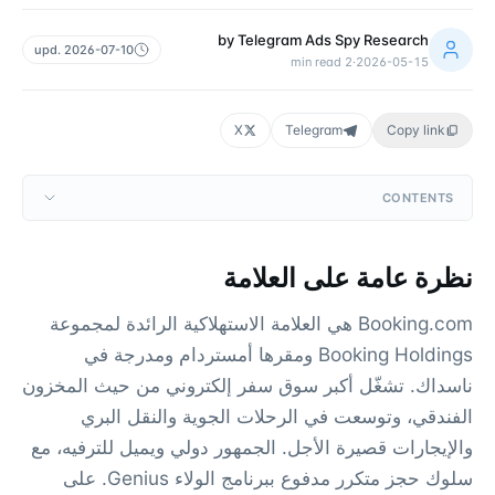
by
Telegram Ads Spy Research
upd.
2026-07-10
min read
2
·
2026-05-15
X
Telegram
Copy link
CONTENTS
نظرة عامة على العلامة
Booking.com هي العلامة الاستهلاكية الرائدة لمجموعة
Booking Holdings ومقرها أمستردام ومدرجة في
ناسداك. تشغّل أكبر سوق سفر إلكتروني من حيث المخزون
الفندقي، وتوسعت في الرحلات الجوية والنقل البري
والإيجارات قصيرة الأجل. الجمهور دولي ويميل للترفيه، مع
سلوك حجز متكرر مدفوع ببرنامج الولاء Genius. على