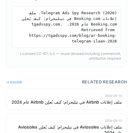
Telegram Ads Spy Research (2026). ملف 
إعلانات Booking.com في تيليجرام: كيف يُعلِن 
Booking.com عام 2026. tgadsspy.com. 
Retrieved from 
https://tgadsspy.com/blog/ar-booking-
telegram-ilaan-2026
Licensed CC-BY-4.0 — reuse allowed including commercial,
attribution required.
RELATED RESEARCH
→
travel
#
2026-05-15
ملف إعلانات Airbnb في تيليجرام: كيف يُعلِن Airbnb عام 2026
2026-05-15
ملف إعلانات Aviasales في تيليجرام: كيف يُعلِن Aviasales
عام 2026