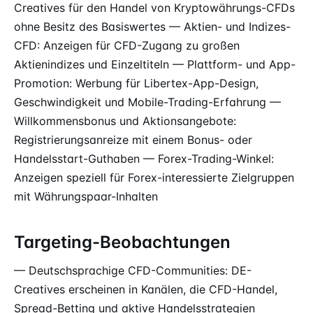
Creatives für den Handel von Kryptowährungs-CFDs
ohne Besitz des Basiswertes — Aktien- und Indizes-
CFD: Anzeigen für CFD-Zugang zu großen
Aktienindizes und Einzeltiteln — Plattform- und App-
Promotion: Werbung für Libertex-App-Design,
Geschwindigkeit und Mobile-Trading-Erfahrung —
Willkommensbonus und Aktionsangebote:
Registrierungsanreize mit einem Bonus- oder
Handelsstart-Guthaben — Forex-Trading-Winkel:
Anzeigen speziell für Forex-interessierte Zielgruppen
mit Währungspaar-Inhalten
Targeting-Beobachtungen
— Deutschsprachige CFD-Communities: DE-
Creatives erscheinen in Kanälen, die CFD-Handel,
Spread-Betting und aktive Handelsstrategien