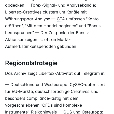
abdecken — Forex-Signal- und Analysekanäle:
Libertex-Creatives clustern um Kanäle mit
Währungspaar-Analyse —
CTA
umfassen "Konto
eröffnen", "Mit dem Handel beginnen" und "Bonus
beanspruchen" — Der Zeitpunkt der Bonus-
Aktionsanzeigen ist oft an Markt-
Aufmerksamkeitsperioden gebunden
Regionalstrategie
Das Archiv zeigt Libertex-Aktivität auf Telegram in:
— Deutschland und Westeuropa: CySEC-autorisiert
für EU-Märkte; deutschsprachige Creatives sind
besonders compliance-lastig mit dem
vorgeschriebenen "CFDs sind komplexe
Instrumente"-Risikohinweis — GUS und Osteuropa: