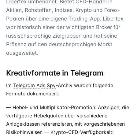
Libertex umbenannt. Bietet CFD-Handel in
Aktien, Rohstoffen, Indizes, Krypto und Forex-
Paaren über eine eigene Trading-App. Libertex
war historisch einer der wichtigsten Broker für
russischsprachige Zielgruppen und hat seine
Präsenz auf den deutschsprachigen Markt
ausgeweitet.
Kreativformate in Telegram
Im
Telegram Ads Spy
-Archiv wurden folgende
Formate dokumentiert:
— Hebel- und Multiplikator-Promotion: Anzeigen, die
verfügbare Hebelquoten über verschiedene
Anlageklassen referenzieren, mit vorgeschriebenen
Risikohinweisen — Krypto-CFD-Verfügbarkeit: