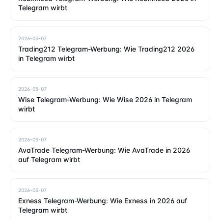
Telegram wirbt
2026-05-07
Trading212 Telegram-Werbung: Wie Trading212 2026
in Telegram wirbt
2026-05-07
Wise Telegram-Werbung: Wie Wise 2026 in Telegram
wirbt
2026-05-07
AvaTrade Telegram-Werbung: Wie AvaTrade in 2026
auf Telegram wirbt
2026-05-07
Exness Telegram-Werbung: Wie Exness in 2026 auf
Telegram wirbt