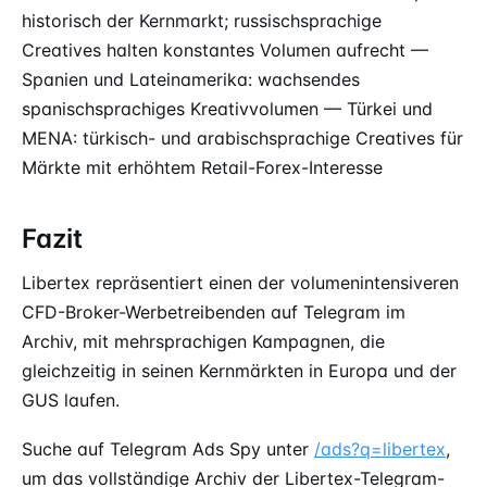
historisch der Kernmarkt; russischsprachige
Creatives halten konstantes Volumen aufrecht —
Spanien und Lateinamerika: wachsendes
spanischsprachiges Kreativvolumen — Türkei und
MENA: türkisch- und arabischsprachige Creatives für
Märkte mit erhöhtem Retail-Forex-Interesse
Fazit
Libertex repräsentiert einen der volumenintensiveren
CFD-Broker-Werbetreibenden auf Telegram im
Archiv, mit mehrsprachigen Kampagnen, die
gleichzeitig in seinen Kernmärkten in Europa und der
GUS laufen.
Suche auf Telegram Ads Spy unter
/ads?q=libertex
,
um das vollständige Archiv der Libertex-Telegram-