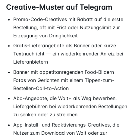
Creative-Muster auf Telegram
Promo-Code-Creatives mit Rabatt auf die erste
Bestellung, oft mit Frist oder Nutzungslimit zur
Erzeugung von Dringlichkeit
Gratis-Lieferangebote als Banner oder kurze
Textnachricht — ein wiederkehrender Anreiz bei
Lieferanbietern
Banner mit appetitanregenden Food-Bildern —
Fotos von Gerichten mit einem Tippen-zum-
Bestellen-Call-to-Action
Abo-Angebote, die Wolt+ als Weg bewerben,
Liefergebühren bei wiederkehrenden Bestellungen
zu senken oder zu streichen
App-Install- und Reaktivierungs-Creatives, die
Nutzer zum Download von Wolt oder zur