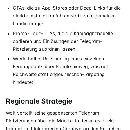
CTAs, die zu App-Stores oder Deep-Links für die
direkte Installation führen statt zu allgemeinen
Landingpages
Promo-Code-CTAs, die die Kampagnenquelle
codieren und Einlösungen der Telegram-
Platzierung zuordnen lassen
Wiederholtes Re-Skinning eines einzelnen
Kernangebots über Kanäle hinweg, was auf
Reichweite statt enges Nischen-Targeting
hindeutet
Regionale Strategie
Wolt verteilt seine gesponserten Telegram-
Platzierungen über die Märkte, in denen es direkt
tätig ist, mit lokalisierten Creatives in den Sprachen