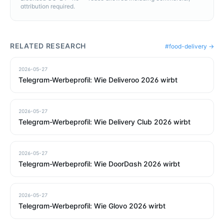
attribution required.
RELATED RESEARCH
#
food-delivery
→
2026-05-27
Telegram-Werbeprofil: Wie Deliveroo 2026 wirbt
2026-05-27
Telegram-Werbeprofil: Wie Delivery Club 2026 wirbt
2026-05-27
Telegram-Werbeprofil: Wie DoorDash 2026 wirbt
2026-05-27
Telegram-Werbeprofil: Wie Glovo 2026 wirbt