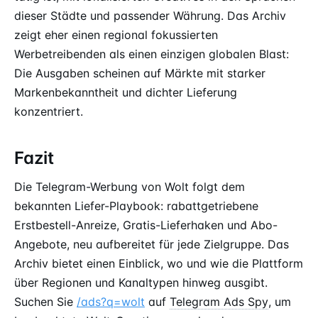
dieser Städte und passender Währung. Das Archiv
zeigt eher einen regional fokussierten
Werbetreibenden als einen einzigen globalen Blast:
Die Ausgaben scheinen auf Märkte mit starker
Markenbekanntheit und dichter Lieferung
konzentriert.
Fazit
Die Telegram-Werbung von Wolt folgt dem
bekannten Liefer-Playbook: rabattgetriebene
Erstbestell-Anreize, Gratis-Lieferhaken und Abo-
Angebote, neu aufbereitet für jede Zielgruppe. Das
Archiv bietet einen Einblick, wo und wie die Plattform
über Regionen und Kanaltypen hinweg ausgibt.
Suchen Sie
/ads?q=wolt
auf
Telegram Ads Spy
, um