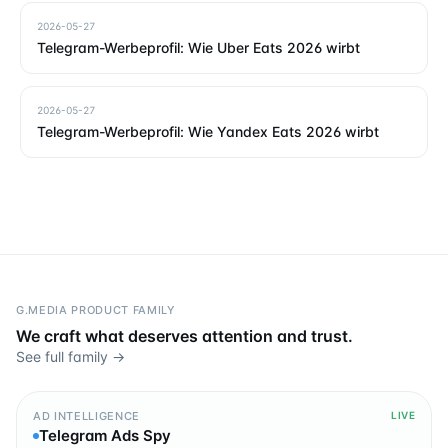
2026-05-27
Telegram-Werbeprofil: Wie Uber Eats 2026 wirbt
2026-05-27
Telegram-Werbeprofil: Wie Yandex Eats 2026 wirbt
G.MEDIA PRODUCT FAMILY
We craft what deserves attention and trust.
See full family →
AD INTELLIGENCE
LIVE
Telegram Ads Spy