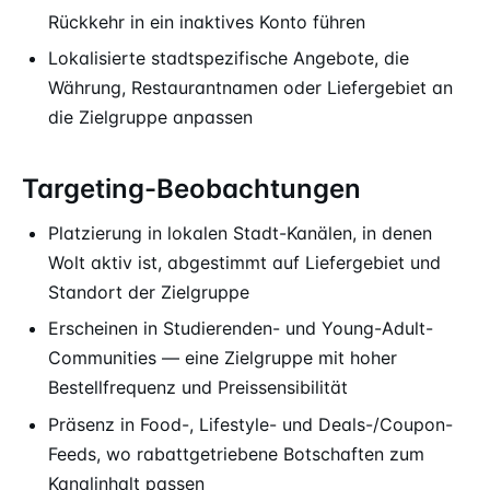
Rückkehr in ein inaktives Konto führen
Lokalisierte stadtspezifische Angebote, die
Währung, Restaurantnamen oder Liefergebiet an
die Zielgruppe anpassen
Targeting-Beobachtungen
Platzierung in lokalen Stadt-Kanälen, in denen
Wolt aktiv ist, abgestimmt auf Liefergebiet und
Standort der Zielgruppe
Erscheinen in Studierenden- und Young-Adult-
Communities — eine Zielgruppe mit hoher
Bestellfrequenz und Preissensibilität
Präsenz in Food-, Lifestyle- und Deals-/Coupon-
Feeds, wo rabattgetriebene Botschaften zum
Kanalinhalt passen