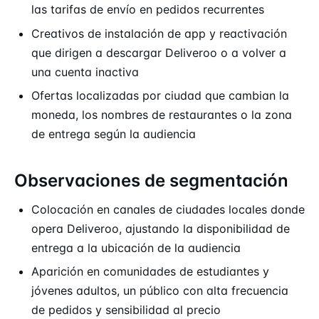
las tarifas de envío en pedidos recurrentes
Creativos de instalación de app y reactivación
que dirigen a descargar Deliveroo o a volver a
una cuenta inactiva
Ofertas localizadas por ciudad que cambian la
moneda, los nombres de restaurantes o la zona
de entrega según la audiencia
Observaciones de segmentación
Colocación en canales de ciudades locales donde
opera Deliveroo, ajustando la disponibilidad de
entrega a la ubicación de la audiencia
Aparición en comunidades de estudiantes y
jóvenes adultos, un público con alta frecuencia
de pedidos y sensibilidad al precio