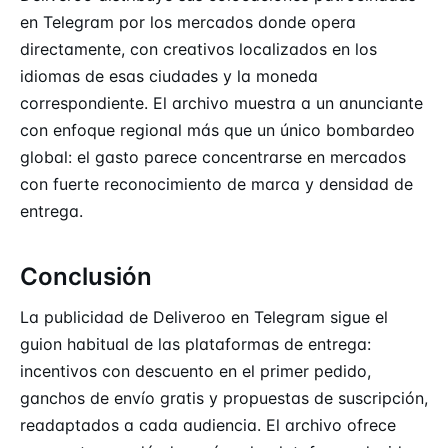
en Telegram por los mercados donde opera
directamente, con creativos localizados en los
idiomas de esas ciudades y la moneda
correspondiente. El archivo muestra a un anunciante
con enfoque regional más que un único bombardeo
global: el gasto parece concentrarse en mercados
con fuerte reconocimiento de marca y densidad de
entrega.
Conclusión
La publicidad de Deliveroo en Telegram sigue el
guion habitual de las plataformas de entrega:
incentivos con descuento en el primer pedido,
ganchos de envío gratis y propuestas de suscripción,
readaptados a cada audiencia. El archivo ofrece