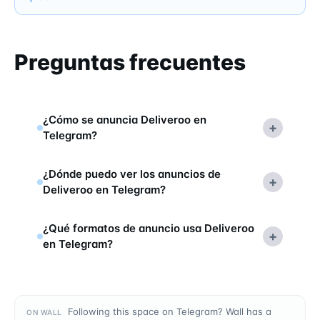
Preguntas frecuentes
¿Cómo se anuncia Deliveroo en
+
Telegram?
¿Dónde puedo ver los anuncios de
+
Deliveroo en Telegram?
¿Qué formatos de anuncio usa Deliveroo
+
en Telegram?
Following this space on Telegram? Wall has a
ON WALL