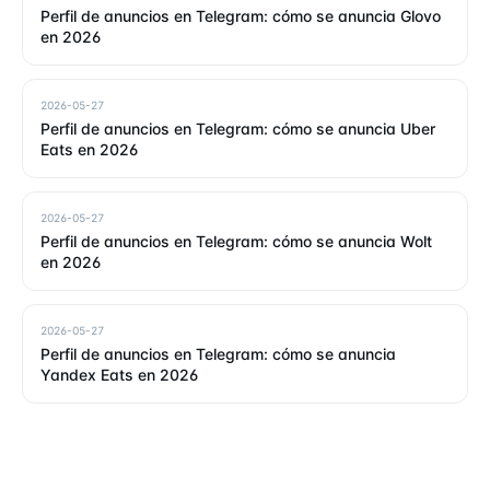
Perfil de anuncios en Telegram: cómo se anuncia Glovo
en 2026
2026-05-27
Perfil de anuncios en Telegram: cómo se anuncia Uber
Eats en 2026
2026-05-27
Perfil de anuncios en Telegram: cómo se anuncia Wolt
en 2026
2026-05-27
Perfil de anuncios en Telegram: cómo se anuncia
Yandex Eats en 2026