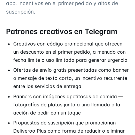
app, incentivos en el primer pedido y altas de
suscripción.
Patrones creativos en Telegram
Creativos con código promocional que ofrecen
un descuento en el primer pedido, a menudo con
fecha límite o uso limitado para generar urgencia
Ofertas de envío gratis presentadas como banner
o mensaje de texto corto, un incentivo recurrente
entre los servicios de entrega
Banners con imágenes apetitosas de comida —
fotografías de platos junto a una llamada a la
acción de pedir con un toque
Propuestas de suscripción que promocionan
Deliveroo Plus como forma de reducir o eliminar