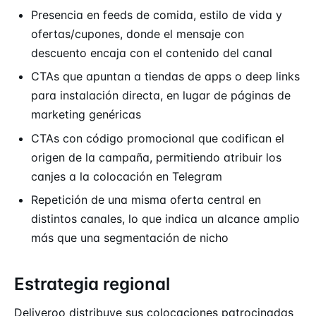
Presencia en feeds de comida, estilo de vida y
ofertas/cupones, donde el mensaje con
descuento encaja con el contenido del canal
CTAs que apuntan a tiendas de apps o deep links
para instalación directa, en lugar de páginas de
marketing genéricas
CTAs con código promocional que codifican el
origen de la campaña, permitiendo atribuir los
canjes a la colocación en Telegram
Repetición de una misma oferta central en
distintos canales, lo que indica un alcance amplio
más que una segmentación de nicho
Estrategia regional
Deliveroo distribuye sus colocaciones patrocinadas