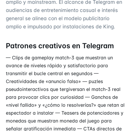
amplio y mainstream. El alcance de Telegram en
audiencias de entretenimiento casual e interés
general se alinea con el modelo publicitario
amplio e impulsado por instalaciones de King.
Patrones creativos en Telegram
— Clips de gameplay match-3 que muestran un
avance de niveles rápido y satisfactorio para
transmitir el bucle central en segundos —
Creatividades de «anuncio falso» — puzles
pseudointeractivos que tergiversan el match-3 real
para provocar clics por curiosidad — Ganchos de
«nivel fallido» y «¿cómo lo resolverías?» que retan al
espectador a instalar — Teasers de potenciadores y
monedas que muestran moneda del juego para
señalar gratificación inmediata — CTAs directos de