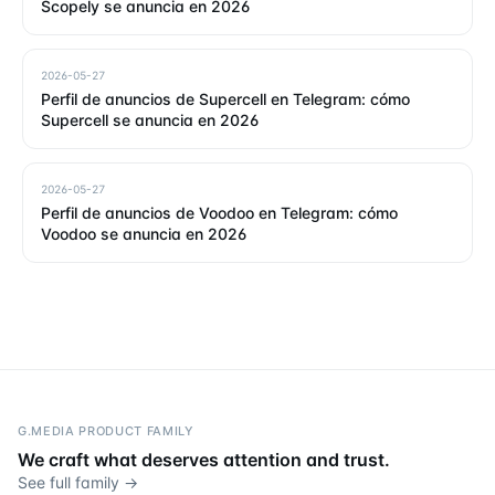
Scopely se anuncia en 2026
2026-05-27
Perfil de anuncios de Supercell en Telegram: cómo
Supercell se anuncia en 2026
2026-05-27
Perfil de anuncios de Voodoo en Telegram: cómo
Voodoo se anuncia en 2026
G.MEDIA PRODUCT FAMILY
We craft what deserves attention and trust.
See full family →