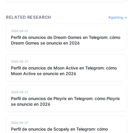
RELATED RESEARCH
#
gaming
→
2026-05-27
Perfil de anuncios de Dream Games en Telegram: cómo
Dream Games se anuncia en 2026
2026-05-27
Perfil de anuncios de Moon Active en Telegram: cómo
Moon Active se anuncia en 2026
2026-05-27
Perfil de anuncios de Playrix en Telegram: cómo Playrix
se anuncia en 2026
2026-05-27
Perfil de anuncios de Scopely en Telegram: cómo