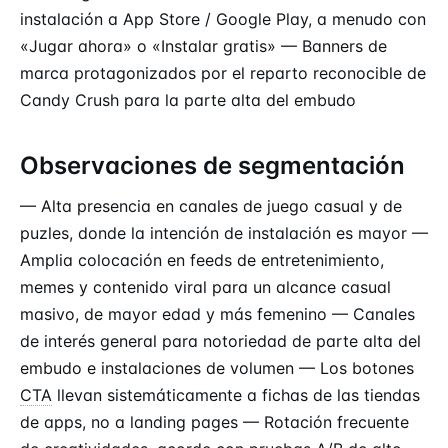
instalación a App Store / Google Play, a menudo con
«Jugar ahora» o «Instalar gratis» — Banners de
marca protagonizados por el reparto reconocible de
Candy Crush para la parte alta del embudo
Observaciones de segmentación
— Alta presencia en canales de juego casual y de
puzles, donde la intención de instalación es mayor —
Amplia colocación en feeds de entretenimiento,
memes y contenido viral para un alcance casual
masivo, de mayor edad y más femenino — Canales
de interés general para notoriedad de parte alta del
embudo e instalaciones de volumen — Los botones
CTA
llevan sistemáticamente a fichas de las tiendas
de apps, no a landing pages — Rotación frecuente