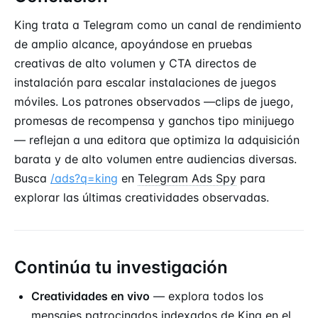
King trata a Telegram como un canal de rendimiento
de amplio alcance, apoyándose en pruebas
creativas de alto volumen y CTA directos de
instalación para escalar instalaciones de juegos
móviles. Los patrones observados —clips de juego,
promesas de recompensa y ganchos tipo minijuego
— reflejan a una editora que optimiza la adquisición
barata y de alto volumen entre audiencias diversas.
Busca
/ads?q=king
en
Telegram Ads Spy
para
explorar las últimas creatividades observadas.
Continúa tu investigación
Creatividades en vivo
— explora todos los
mensajes patrocinados indexados de King en el