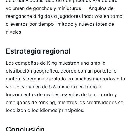
de creatividades, acorde con pruebas A/B de alto
volumen de ganchos y miniaturas — Ángulos de
reenganche dirigidos a jugadores inactivos en torno
a eventos por tiempo limitado y nuevos lotes de
niveles
Estrategia regional
Las campañas de King muestran una amplia
distribución geográfica, acorde con un portafolio
match-3 perenne escalado en muchos mercados a la
vez. El volumen de UA aumenta en torno a
lanzamientos de niveles, eventos de temporada y
empujones de ranking, mientras las creatividades se
localizan a los idiomas principales.
Conclusión