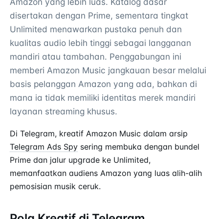
Amazon yang lebih luas. Katalog dasar
disertakan dengan Prime, sementara tingkat
Unlimited menawarkan pustaka penuh dan
kualitas audio lebih tinggi sebagai langganan
mandiri atau tambahan. Penggabungan ini
memberi Amazon Music jangkauan besar melalui
basis pelanggan Amazon yang ada, bahkan di
mana ia tidak memiliki identitas merek mandiri
layanan streaming khusus.
Di Telegram, kreatif Amazon Music dalam arsip
Telegram Ads Spy
sering membuka dengan bundel
Prime dan jalur upgrade ke Unlimited,
memanfaatkan audiens Amazon yang luas alih-alih
pemosisian musik ceruk.
Pola Kreatif di Telegram