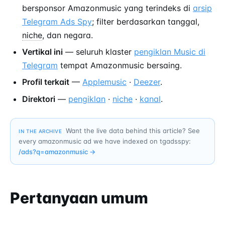
bersponsor Amazonmusic yang terindeks di
arsip
Telegram Ads Spy
; filter berdasarkan tanggal,
niche
, dan negara.
Vertikal ini
— seluruh klaster
pengiklan Music di
Telegram
tempat Amazonmusic bersaing.
Profil terkait
—
Applemusic
·
Deezer
.
Direktori
—
pengiklan
·
niche
·
kanal
.
Want the live data behind this article? See
IN THE ARCHIVE
every amazonmusic ad we have indexed on tgadsspy:
/ads?q=
amazonmusic
→
Pertanyaan umum