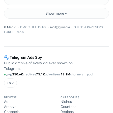
Show more
G.Media
·
DMCC, JLT, Dubai
·
mail@g.media
·
G MEDIA PARTNERS
EUROPE d.o.o.
Telegram Ads Spy
Public archive of every ad ever shown on
Telegram.
350.6K
creatives
75.1K
advertisers
12.1M
channels in pool
LIVE
EN
BROWSE
CATEGORIES
Ads
Niches
Archive
Countries
Channels
Regions