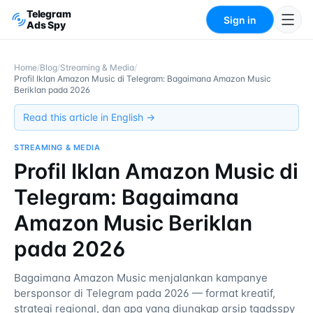
Telegram
Sign in
Ads Spy
Home
/
Blog
/
Streaming & Media
/
Profil Iklan Amazon Music di Telegram: Bagaimana Amazon Music
Beriklan pada 2026
Read this article in English →
STREAMING & MEDIA
Profil Iklan Amazon Music di
Telegram: Bagaimana
Amazon Music Beriklan
pada 2026
Bagaimana Amazon Music menjalankan kampanye
bersponsor di Telegram pada 2026 — format kreatif,
strategi regional, dan apa yang diungkap arsip tgadsspy