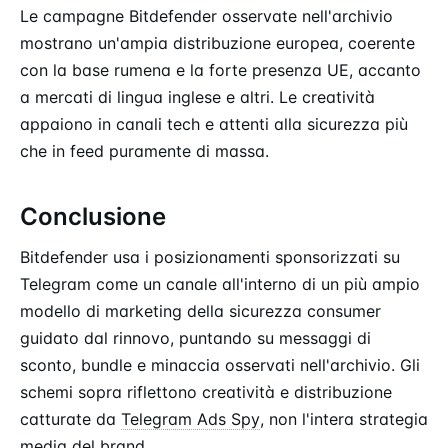
Le campagne Bitdefender osservate nell'archivio
mostrano un'ampia distribuzione europea, coerente
con la base rumena e la forte presenza UE, accanto
a mercati di lingua inglese e altri. Le creatività
appaiono in canali tech e attenti alla sicurezza più
che in feed puramente di massa.
Conclusione
Bitdefender usa i posizionamenti sponsorizzati su
Telegram come un canale all'interno di un più ampio
modello di marketing della sicurezza consumer
guidato dal rinnovo, puntando su messaggi di
sconto, bundle e minaccia osservati nell'archivio. Gli
schemi sopra riflettono creatività e distribuzione
catturate da
Telegram Ads Spy
, non l'intera strategia
media del brand.