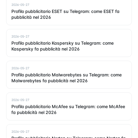
2026-05-27
Profilo pubblicitario ESET su Telegram: come ESET fa
pubblicità nel 2026
2026-05-27
Profilo pubblicitario Kaspersky su Telegram: come
Kaspersky fa pubblicità nel 2026
2026-05-27
Profilo pubblicitario Malwarebytes su Telegram: come
Malwarebytes fa pubblicità nel 2026
2026-05-27
Profilo pubblicitario McAfee su Telegram: come McAfee
fa pubblicità nel 2026
2026-05-27