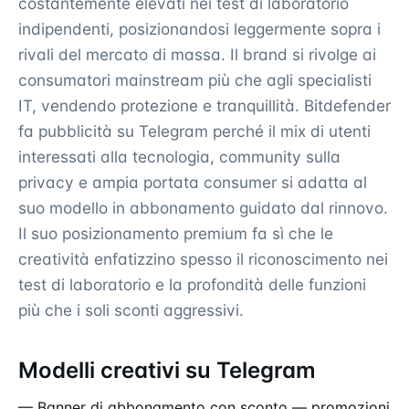
costantemente elevati nei test di laboratorio
indipendenti, posizionandosi leggermente sopra i
rivali del mercato di massa. Il brand si rivolge ai
consumatori mainstream più che agli specialisti
IT, vendendo protezione e tranquillità. Bitdefender
fa pubblicità su Telegram perché il mix di utenti
interessati alla tecnologia, community sulla
privacy e ampia portata consumer si adatta al
suo modello in abbonamento guidato dal rinnovo.
Il suo posizionamento premium fa sì che le
creatività enfatizzino spesso il riconoscimento nei
test di laboratorio e la profondità delle funzioni
più che i soli sconti aggressivi.
Modelli creativi su Telegram
— Banner di abbonamento con sconto — promozioni