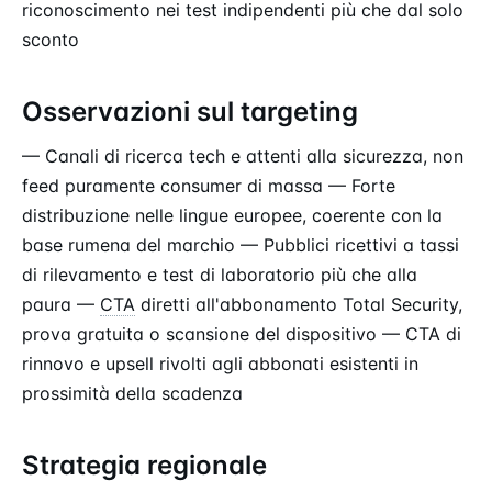
riconoscimento nei test indipendenti più che dal solo
sconto
Osservazioni sul targeting
— Canali di ricerca tech e attenti alla sicurezza, non
feed puramente consumer di massa — Forte
distribuzione nelle lingue europee, coerente con la
base rumena del marchio — Pubblici ricettivi a tassi
di rilevamento e test di laboratorio più che alla
paura —
CTA
diretti all'abbonamento Total Security,
prova gratuita o scansione del dispositivo — CTA di
rinnovo e upsell rivolti agli abbonati esistenti in
prossimità della scadenza
Strategia regionale