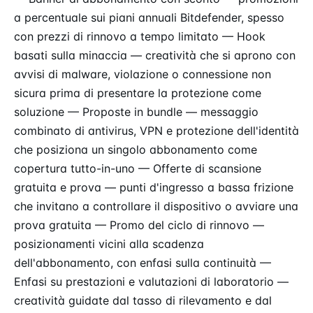
a percentuale sui piani annuali Bitdefender, spesso
con prezzi di rinnovo a tempo limitato — Hook
basati sulla minaccia — creatività che si aprono con
avvisi di malware, violazione o connessione non
sicura prima di presentare la protezione come
soluzione — Proposte in bundle — messaggio
combinato di antivirus, VPN e protezione dell'identità
che posiziona un singolo abbonamento come
copertura tutto-in-uno — Offerte di scansione
gratuita e prova — punti d'ingresso a bassa frizione
che invitano a controllare il dispositivo o avviare una
prova gratuita — Promo del ciclo di rinnovo —
posizionamenti vicini alla scadenza
dell'abbonamento, con enfasi sulla continuità —
Enfasi su prestazioni e valutazioni di laboratorio —
creatività guidate dal tasso di rilevamento e dal