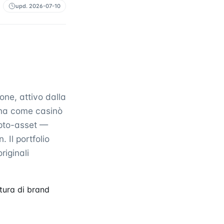
upd.
2026-07-10
one, attivo dalla
iona come casinò
ypto-asset —
 Il portfolio
riginali
stura di brand