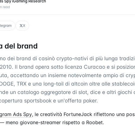
ds Spy iGaming Research
n read
legram
X
 del brand
o dei brand di casinò crypto-nativi di più lunga tradizi
 2010. Il brand opera sotto licenza Curacao e si posiz
luta, accettando un insieme notevolmente ampio di cr
OGE, TRX e una long-tail di altcoin oltre alle stablecoin.
de un catalogo aggregatore di slot, dice e altri giochi o
 copertura sportsbook e un'offerta poker.
egram Ads Spy
, le creatività FortuneJack riflettono una po
— meno giovane-streamer rispetto a Roobet.