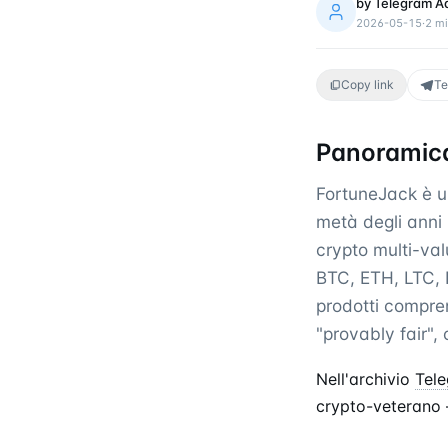
by
Telegram A
2026-05-15
·
2
mi
Copy link
Te
Panoramica
FortuneJack è un
metà degli anni
crypto multi-va
BTC, ETH, LTC, D
prodotti compren
"provably fair",
Nell'archivio
Tel
crypto-veterano 