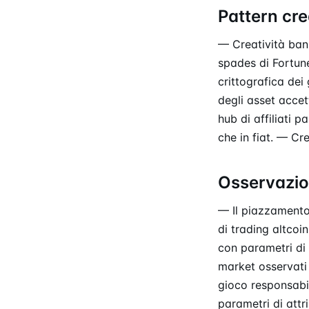
Pattern cre
— Creatività bann
spades di Fortune
crittografica dei
degli asset acce
hub di affiliati 
che in fiat. — Cre
Osservazion
— Il piazzamento
di trading altcoi
con parametri di
market osservati i
gioco responsabil
parametri di attr