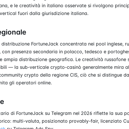
ana, e le creatività in italiano osservate si rivolgono princ
rtical fuori dalla giurisdizione italiana.
egionale
 distribuzione FortuneJack concentrata nei pool inglese, r
, con presenza secondaria in polacco, tedesco e portoghes
 ampia distribuzione geografica. Le creatività russofone
ibili — la sub-verticale crypto-casinò generalmente mira a
community crypto della regione CIS, ciò che si distingue d
ita gli operatori online.
ne
citario di FortuneJack su Telegram nel 2026 riflette la sua p
orico: multi-valuta, posizionato provably-fair, licenziato 
ack
su Telegram Ads Spy.