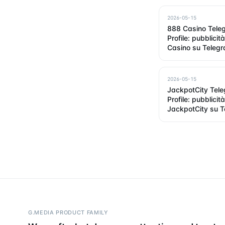
2026-05-15
888 Casino Tele
Profile: pubblicit
Casino su Telegr
2026-05-15
JackpotCity Tel
Profile: pubblicità
JackpotCity su T
2026
G.MEDIA PRODUCT FAMILY