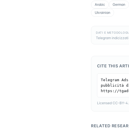
Arabic
German
Ukrainian
DATI E METODOLOGI
Telegram indicizzati 
CITE THIS ART
Telegram Ads
pubblicità d
https://tgad
Licensed CC-BY-4.0 
RELATED RESEA