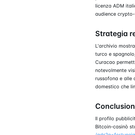
licenza ADM itali
audience crypto-ve
Strategia r
L'archivio mostra
turco e spagnolo
Curacao permette
notevolmente vis
russofona e alle 
domestico che lim
Conclusio
Il profilo pubbli
Bitcoin-casinò st
/ads?q=fortunej