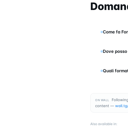
Domand
Come fa For
Dove posso 
Quali format
Following
ON WALL
content —
wall.tg
Also available in
: