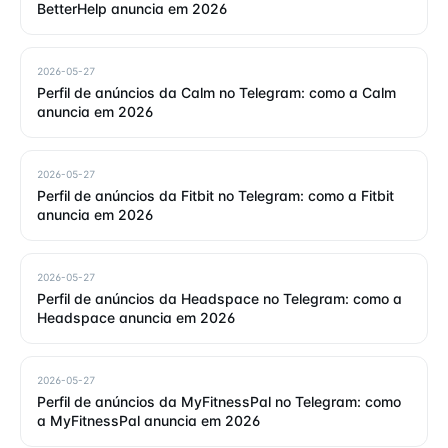
BetterHelp anuncia em 2026
2026-05-27
Perfil de anúncios da Calm no Telegram: como a Calm
anuncia em 2026
2026-05-27
Perfil de anúncios da Fitbit no Telegram: como a Fitbit
anuncia em 2026
2026-05-27
Perfil de anúncios da Headspace no Telegram: como a
Headspace anuncia em 2026
2026-05-27
Perfil de anúncios da MyFitnessPal no Telegram: como
a MyFitnessPal anuncia em 2026