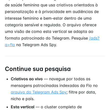
de saúde feminina que usa criativos orientados à
personalização e à privacidade em audiências de
interesse feminino e bem-estar dentro de uma
categoria sensível e regulada. O arquivo oferece
uma visão de como esta vertical se adapta ao
formato patrocinado do Telegram. Pesquise
/ads?
q=flo
na Telegram Ads Spy.
Continue sua pesquisa
Criativos ao vivo
— navegue por todas as
mensagens patrocinadas indexadas da Flo no
arquivo do Telegram Ads Spy
; filtre por data,
nicho e país.
Esta vertical
— o cluster completo de