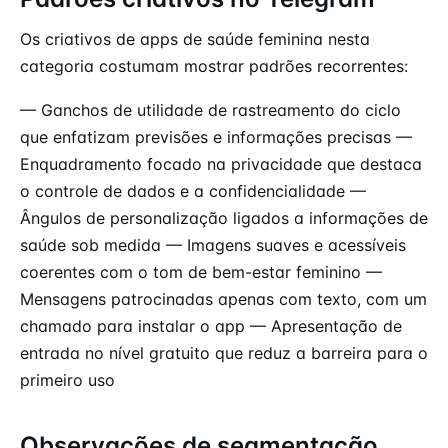
Os criativos de apps de saúde feminina nesta
categoria costumam mostrar padrões recorrentes:
— Ganchos de utilidade de rastreamento do ciclo
que enfatizam previsões e informações precisas —
Enquadramento focado na privacidade que destaca
o controle de dados e a confidencialidade —
Ângulos de personalização ligados a informações de
saúde sob medida — Imagens suaves e acessíveis
coerentes com o tom de bem-estar feminino —
Mensagens patrocinadas apenas com texto, com um
chamado para instalar o app — Apresentação de
entrada no nível gratuito que reduz a barreira para o
primeiro uso
Observações de segmentação