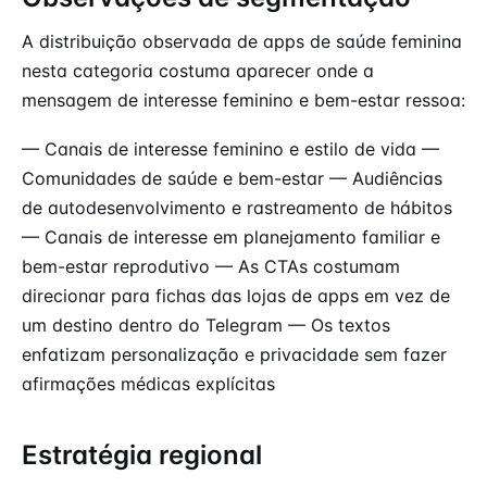
A distribuição observada de apps de saúde feminina
nesta categoria costuma aparecer onde a
mensagem de interesse feminino e bem-estar ressoa:
— Canais de interesse feminino e estilo de vida —
Comunidades de saúde e bem-estar — Audiências
de autodesenvolvimento e rastreamento de hábitos
— Canais de interesse em planejamento familiar e
bem-estar reprodutivo — As CTAs costumam
direcionar para fichas das lojas de apps em vez de
um destino dentro do Telegram — Os textos
enfatizam personalização e privacidade sem fazer
afirmações médicas explícitas
Estratégia regional