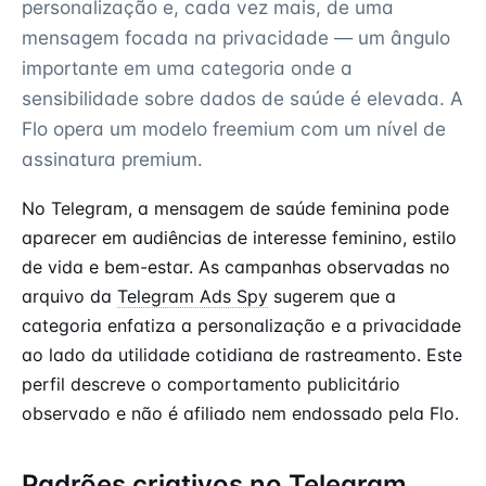
personalização e, cada vez mais, de uma
mensagem focada na privacidade — um ângulo
importante em uma categoria onde a
sensibilidade sobre dados de saúde é elevada. A
Flo opera um modelo freemium com um nível de
assinatura premium.
No Telegram, a mensagem de saúde feminina pode
aparecer em audiências de interesse feminino, estilo
de vida e bem-estar. As campanhas observadas no
arquivo da
Telegram Ads Spy
sugerem que a
categoria enfatiza a personalização e a privacidade
ao lado da utilidade cotidiana de rastreamento. Este
perfil descreve o comportamento publicitário
observado e não é afiliado nem endossado pela Flo.
Padrões criativos no Telegram