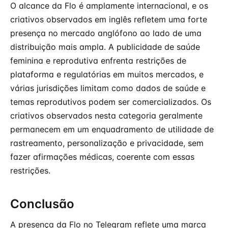
O alcance da Flo é amplamente internacional, e os
criativos observados em inglês refletem uma forte
presença no mercado anglófono ao lado de uma
distribuição mais ampla. A publicidade de saúde
feminina e reprodutiva enfrenta restrições de
plataforma e regulatórias em muitos mercados, e
várias jurisdições limitam como dados de saúde e
temas reprodutivos podem ser comercializados. Os
criativos observados nesta categoria geralmente
permanecem em um enquadramento de utilidade de
rastreamento, personalização e privacidade, sem
fazer afirmações médicas, coerente com essas
restrições.
Conclusão
A presença da Flo no Telegram reflete uma marca