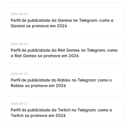
2026-05-27
Perfil de publicidade da Garena no Telegram: como a
Garena se promove em 2026
2026-05-27
Perfil de publicidade da Riot Games no Telegram: como
a Riot Games se promove em 2026
2026-05-27
Perfil de publicidade do Roblox no Telegram: como o
Roblox se promove em 2026
2026-05-27
Perfil de publicidade da Twitch no Telegram: como a
Twitch se promove em 2026