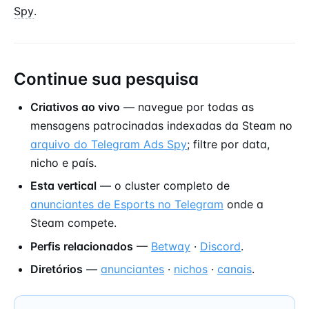
Spy
.
Continue sua pesquisa
Criativos ao vivo
— navegue por todas as
mensagens patrocinadas indexadas da Steam no
arquivo do Telegram Ads Spy
; filtre por data,
nicho e país.
Esta vertical
— o cluster completo de
anunciantes de Esports no Telegram
onde a
Steam compete.
Perfis relacionados
—
Betway
·
Discord
.
Diretórios
—
anunciantes
·
nichos
·
canais
.