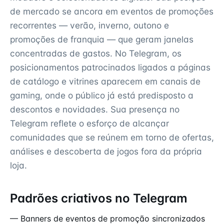
de mercado se ancora em eventos de promoções
recorrentes — verão, inverno, outono e
promoções de franquia — que geram janelas
concentradas de gastos. No Telegram, os
posicionamentos patrocinados ligados a páginas
de catálogo e vitrines aparecem em canais de
gaming, onde o público já está predisposto a
descontos e novidades. Sua presença no
Telegram reflete o esforço de alcançar
comunidades que se reúnem em torno de ofertas,
análises e descoberta de jogos fora da própria
loja.
Padrões criativos no Telegram
— Banners de eventos de promoção sincronizados