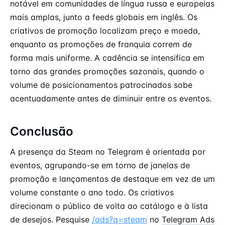
notável em comunidades de língua russa e europeias
mais amplas, junto a feeds globais em inglês. Os
criativos de promoção localizam preço e moeda,
enquanto as promoções de franquia correm de
forma mais uniforme. A cadência se intensifica em
torno das grandes promoções sazonais, quando o
volume de posicionamentos patrocinados sobe
acentuadamente antes de diminuir entre os eventos.
Conclusão
A presença da Steam no Telegram é orientada por
eventos, agrupando-se em torno de janelas de
promoção e lançamentos de destaque em vez de um
volume constante o ano todo. Os criativos
direcionam o público de volta ao catálogo e à lista
de desejos. Pesquise
/ads?q=steam
no
Telegram Ads