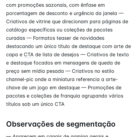
com promoções sazonais, com ênfase em
porcentagem de desconto e urgência da janela —
Criativos de vitrine que direcionam para páginas de
catálogo específicas ou coleções de pacotes
curadas — Formatos teaser de novidades
destacando um único título de destaque com arte de
capa e
CTA
de lista de desejos — Criativos de texto
e destaque focados em mensagens de queda de
preço sem mídia pesada — Criativos no estilo
channel-pic onde a miniatura referencia a arte-
chave de um jogo em destaque — Promoções de
pacotes e coleções de franquia agrupando vários
títulos sob um único CTA
Observações de segmentação
— Aparecem em canais de gaming gerais e