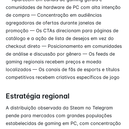
comunidades de hardware de PC com alta intenção
de compra — Concentração em audiências
agregadoras de ofertas durante janelas de
promoção — Os CTAs direcionam para páginas de
catálogo e a ação de lista de desejos em vez do
checkout direto — Posicionamento em comunidades
de análise e discussão por gênero — Os feeds de
gaming regionais recebem preços e moeda
localizados — Os canais de fãs de esports e títulos
competitivos recebem criativos específicos de jogo
Estratégia regional
A distribuição observada da Steam no Telegram
pende para mercados com grandes populações
estabelecidas de gaming em PC, com concentração