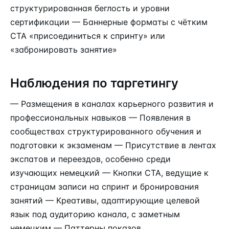
структурированная беглость и уровни
сертификации — Баннерные форматы с чётким
CTA «присоединиться к спринту» или
«забронировать занятие»
Наблюдения по таргетингу
— Размещения в каналах карьерного развития и
профессиональных навыков — Появления в
сообществах структурированного обучения и
подготовки к экзаменам — Присутствие в лентах
экспатов и переездов, особенно среди
изучающих немецкий — Кнопки CTA, ведущие к
страницам записи на спринт и бронирования
занятий — Креативы, адаптирующие целевой
язык под аудиторию канала, с заметным
немецким — Паттерны показов,