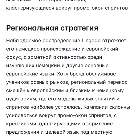
кластеризующиеся вокруг промо-окон спринтов
Региональная стратегия
Наблюдаемое распределение Lingoda отражает
его немецкое происхождение и европейский
фокус, с заметной активностью среди
изучающих немецкий и другие основные
европейские языки. Хотя бренд обслуживает
учеников разных рынков, региональный перекос
смещён к европейским и близким к немецкому
аудиториям, где его модель живых занятий и
спринтов наиболее устоялась. Кампании склонны
усиливаться вокруг промо-окон спринтов, с
креативами, адаптирующими оформление
предложения и целевой язык под местную