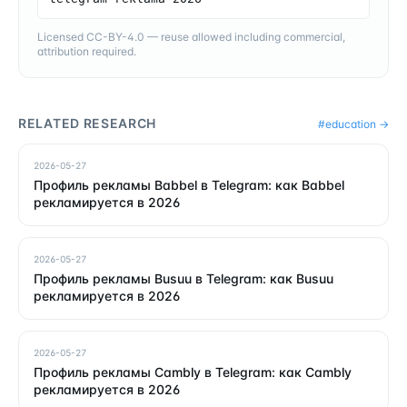
Licensed CC-BY-4.0 — reuse allowed including commercial,
attribution required.
RELATED RESEARCH
#
education
→
2026-05-27
Профиль рекламы Babbel в Telegram: как Babbel
рекламируется в 2026
2026-05-27
Профиль рекламы Busuu в Telegram: как Busuu
рекламируется в 2026
2026-05-27
Профиль рекламы Cambly в Telegram: как Cambly
рекламируется в 2026