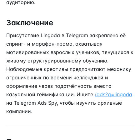
аудиторию.
Заключение
Присутствие Lingoda в Telegram закреплено её
спринт- и марафон-промо, охватывая
мотивированных взрослых учеников, тянущихся к
живому структурированному обучению.
Наблюдаемые креативы предпочитают механику
ограниченных по времени челленджей и
оформление через подотчётность вместо
казуальной геймификации. Ищите
/ads?q=lingoda
на Telegram Ads Spy, чтобы изучить архивные
кампании.