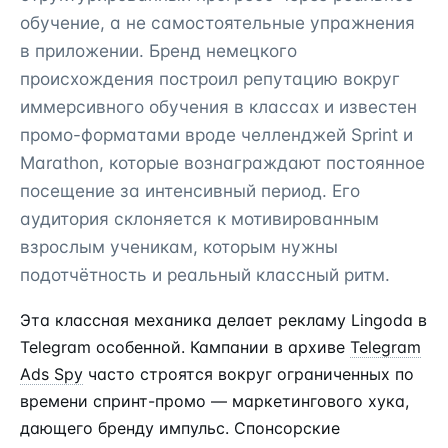
обучение, а не самостоятельные упражнения
в приложении. Бренд немецкого
происхождения построил репутацию вокруг
иммерсивного обучения в классах и известен
промо-форматами вроде челленджей Sprint и
Marathon, которые вознаграждают постоянное
посещение за интенсивный период. Его
аудитория склоняется к мотивированным
взрослым ученикам, которым нужны
подотчётность и реальный классный ритм.
Эта классная механика делает рекламу Lingoda в
Telegram особенной. Кампании в архиве
Telegram
Ads Spy
часто строятся вокруг ограниченных по
времени спринт-промо — маркетингового хука,
дающего бренду импульс. Спонсорские