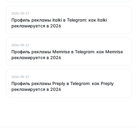
2026-05-27
Профиль рекламы italki в Telegram: как italki
рекламируется в 2026
2026-05-27
Профиль рекламы Memrise в Telegram: как Memrise
рекламируется в 2026
2026-05-27
Профиль рекламы Preply в Telegram: как Preply
рекламируется в 2026