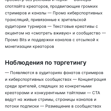
спотлайта креаторов, продвигающие громких
стримеров и каналы — Промо киберспортивных
трансляций, привязанные к зрительской
аудитории турниров — Текстовые креативы с
акцентом на «смотреть вживую» и сообщество —
Промо Bits и поддержки каналов с отсылкой к
монетизации креаторов
Наблюдения по таргетингу
— Появляются в аудиториях фанатов стримеров
и киберспортивных сообществах — Концентрация
среди зрителей, следящих за конкретными
креаторами и конкурентными тайтлами — CTA
ведут на живые стримы, страницы каналов и
потоки подписки — Размещение в сообществах