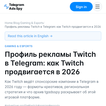
Telegram
Sign in
Ads Spy
Home
/
Blog
/
Gaming & Esports
/
Профиль рекламы Twitch в Telegram: как Twitch продвигается в 2026
Read this article in English →
GAMING & ESPORTS
Профиль рекламы Twitch
в Telegram: как Twitch
продвигается в 2026
Как Twitch ведёт спонсорские кампании в Telegram в
2026 году — форматы креативов, региональная
стратегия и что архив tgadsspy раскрывает об этой
игровой платформе.
#
advertiser-profile
#
twitch
#
gaming
#
esports