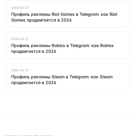
2026-05-27
Профиль рекламы Riot Games в Telegram: как Riot
Games продвигается в 2026
2026-05-27
Профиль рекламы Roblox в Telegram: как Roblox
продвигается в 2026
2026-05-27
Профиль рекламы Steam в Telegram: как Steam
продвигается в 2026