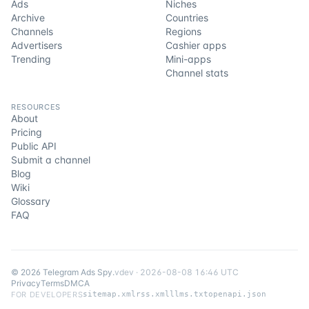
Ads
Niches
Archive
Countries
Channels
Regions
Advertisers
Cashier apps
Trending
Mini-apps
Channel stats
RESOURCES
About
Pricing
Public API
Submit a channel
Blog
Wiki
Glossary
FAQ
©
2026
Telegram Ads Spy
.
v
dev
·
2026-08-08 16:46 UTC
Privacy
Terms
DMCA
FOR DEVELOPERS
sitemap.xml
rss.xml
llms.txt
openapi.json