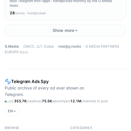
Best Telegram mini-apps · handpicked monthly by the G.Media
team.
28
niches · handpicked
Show more
G.Media
·
DMCC, JLT, Dubai
·
mail@g.media
·
G MEDIA PARTNERS
EUROPE d.o.o.
Telegram Ads Spy
Public archive of every ad ever shown on
Telegram.
353.7K
creatives
75.5K
advertisers
12.1M
channels in pool
LIVE
EN
BROWSE
CATEGORIES