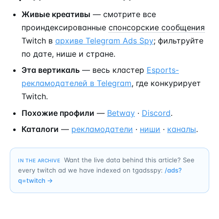
Живые креативы
— смотрите все
проиндексированные
спонсорские сообщения
Twitch в
архиве Telegram Ads Spy
; фильтруйте
по дате, нише и стране.
Эта вертикаль
— весь кластер
Esports-
рекламодателей в Telegram
, где конкурирует
Twitch.
Похожие профили
—
Betway
·
Discord
.
Каталоги
—
рекламодатели
·
ниши
·
каналы
.
Want the live data behind this article? See
IN THE ARCHIVE
every twitch ad we have indexed on tgadsspy:
/ads?
q=
twitch
→