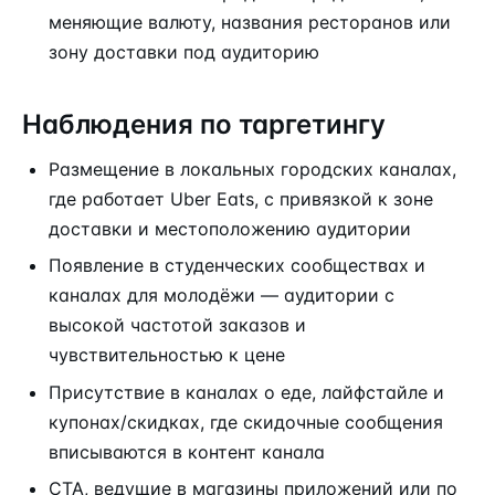
меняющие валюту, названия ресторанов или
зону доставки под аудиторию
Наблюдения по таргетингу
Размещение в локальных городских каналах,
где работает Uber Eats, с привязкой к зоне
доставки и местоположению аудитории
Появление в студенческих сообществах и
каналах для молодёжи — аудитории с
высокой частотой заказов и
чувствительностью к цене
Присутствие в каналах о еде, лайфстайле и
купонах/скидках, где скидочные сообщения
вписываются в контент канала
CTA, ведущие в магазины приложений или по