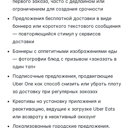
первого заказа, часто с дедлайном или
ограничением для создания срочности
Предложения бесплатной доставки в виде
баннера или короткого текстового сообщения
— повторяющийся стимул у сервисов
доставки
Баннеры с аппетитными изображениями еды
— фотографии блюд с призывом «заказать в
один тап»
Подписочные предложения, продвигающие
Uber One как способ снизить или убрать плату
за доставку при регулярных заказах
Креативы на установку приложения и
реактивацию, ведущие к загрузке Uber Eats
или возврату в неактивный аккаунт
Локализованные городские предложения,