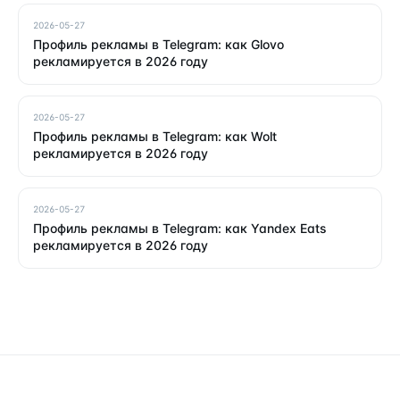
2026-05-27
Профиль рекламы в Telegram: как Glovo
рекламируется в 2026 году
2026-05-27
Профиль рекламы в Telegram: как Wolt
рекламируется в 2026 году
2026-05-27
Профиль рекламы в Telegram: как Yandex Eats
рекламируется в 2026 году