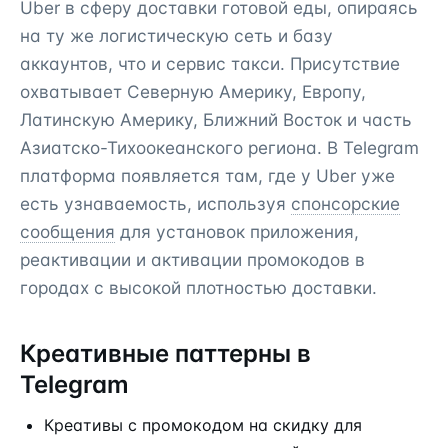
Uber в сферу доставки готовой еды, опираясь
на ту же логистическую сеть и базу
аккаунтов, что и сервис такси. Присутствие
охватывает Северную Америку, Европу,
Латинскую Америку, Ближний Восток и часть
Азиатско-Тихоокеанского региона. В Telegram
платформа появляется там, где у Uber уже
есть узнаваемость, используя
спонсорские
сообщения
для установок приложения,
реактивации и активации промокодов в
городах с высокой плотностью доставки.
Креативные паттерны в
Telegram
Креативы с промокодом на скидку для