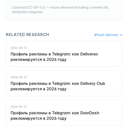
Licensed CC-BY-4.0 — reuse allowed including commercial,
attribution required.
RELATED RESEARCH
#
food-delivery
→
2026-05-27
Профиль рекламы в Telegram: как Deliveroo
рекламируется в 2026 году
2026-05-27
Профиль рекламы в Telegram: как Delivery Club
рекламируется в 2026 году
2026-05-27
Профиль рекламы в Telegram: как DoorDash
рекламируется в 2026 году