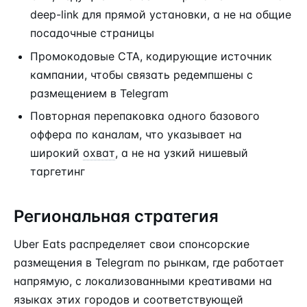
deep-link для прямой установки, а не на общие
посадочные страницы
Промокодовые CTA, кодирующие источник
кампании, чтобы связать редемпшены с
размещением в Telegram
Повторная перепаковка одного базового
оффера по каналам, что указывает на
широкий
охват
, а не на узкий нишевый
таргетинг
Региональная стратегия
Uber Eats распределяет свои спонсорские
размещения в Telegram по рынкам, где работает
напрямую, с локализованными креативами на
языках этих городов и соответствующей