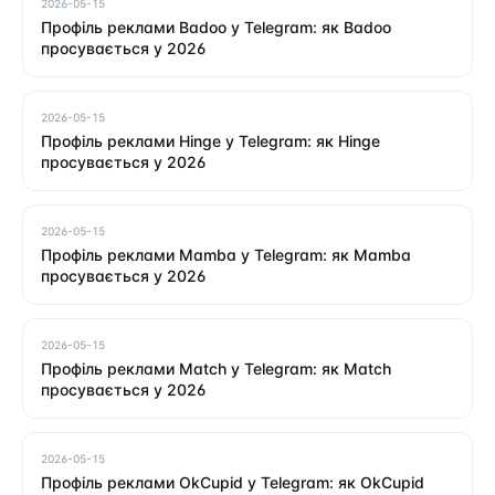
2026-05-15
Профіль реклами Badoo у Telegram: як Badoo
просувається у 2026
2026-05-15
Профіль реклами Hinge у Telegram: як Hinge
просувається у 2026
2026-05-15
Профіль реклами Mamba у Telegram: як Mamba
просувається у 2026
2026-05-15
Профіль реклами Match у Telegram: як Match
просувається у 2026
2026-05-15
Профіль реклами OkCupid у Telegram: як OkCupid