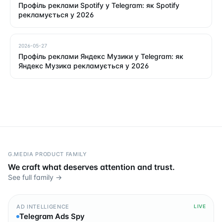
Профіль реклами Spotify у Telegram: як Spotify
рекламується у 2026
2026-05-27
Профіль реклами Яндекс Музики у Telegram: як
Яндекс Музика рекламується у 2026
G.MEDIA PRODUCT FAMILY
We craft what deserves attention and trust.
See full family →
AD INTELLIGENCE
LIVE
Telegram Ads Spy