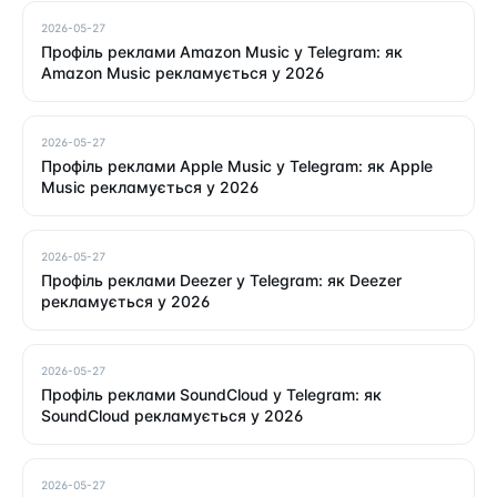
2026-05-27
Профіль реклами Amazon Music у Telegram: як
Amazon Music рекламується у 2026
2026-05-27
Профіль реклами Apple Music у Telegram: як Apple
Music рекламується у 2026
2026-05-27
Профіль реклами Deezer у Telegram: як Deezer
рекламується у 2026
2026-05-27
Профіль реклами SoundCloud у Telegram: як
SoundCloud рекламується у 2026
2026-05-27