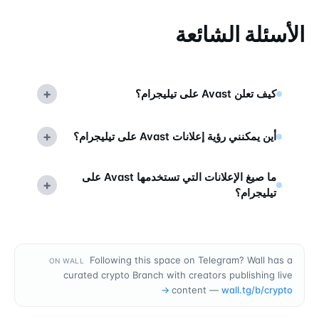
الأسئلة الشائعة
+
كيف تعلن Avast على تيليجرام؟
+
أين يمكنني رؤية إعلانات Avast على تيليجرام؟
ما صيغ الإعلانات التي تستخدمها Avast على
+
تيليجرام؟
Following this space on Telegram? Wall has a
ON WALL
curated crypto Branch with creators publishing live
→
content —
wall.tg/b/
crypto