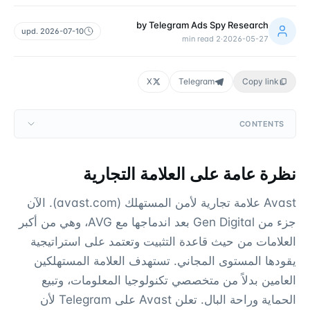
by
Telegram Ads Spy Research
upd.
2026-07-10
min read
2
·
2026-05-27
X
Telegram
Copy link
CONTENTS
نظرة عامة على العلامة التجارية
Avast علامة تجارية لأمن المستهلك (avast.com). الآن
جزء من Gen Digital بعد اندماجها مع AVG، وهي من أكبر
العلامات من حيث قاعدة التثبيت وتعتمد على استراتيجية
يقودها المستوى المجاني. تستهدف العلامة المستهلكين
العامين بدلاً من متخصصي تكنولوجيا المعلومات، وتبيع
الحماية وراحة البال. تعلن Avast على Telegram لأن