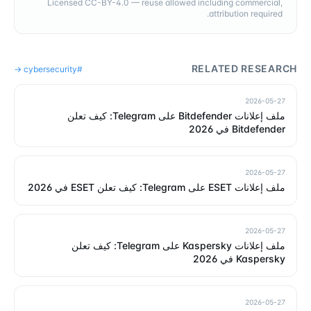
Licensed CC-BY-4.0 — reuse allowed including commercial,
attribution required.
RELATED RESEARCH
→
cybersecurity
#
2026-05-27
ملف إعلانات Bitdefender على Telegram: كيف تعلن
Bitdefender في 2026
2026-05-27
ملف إعلانات ESET على Telegram: كيف تعلن ESET في 2026
2026-05-27
ملف إعلانات Kaspersky على Telegram: كيف تعلن
Kaspersky في 2026
2026-05-27