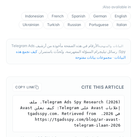
:
Also available in
Indonesian
French
Spanish
German
English
Ukrainian
Turkish
Russian
Portuguese
Italian
الأرقام في هذه الصفحة مأخوذة من أرشيف Telegram Ads
البيانات والمنهجية
Spy: رسائل تيليجرام المموّلة المفهرسة، وتُحدَّث باستمرار.
كيف نجمع هذه
البيانات
·
مجموعات بيانات مفتوحة
CITE THIS ARTICLE
COPY LINK
Telegram Ads Spy Research (2026). ملف 
إعلانات Avast على Telegram: كيف تعلن Avast 
في 2026. tgadsspy.com. Retrieved from 
https://tgadsspy.com/blog/ar-avast-
telegram-ilaan-2026