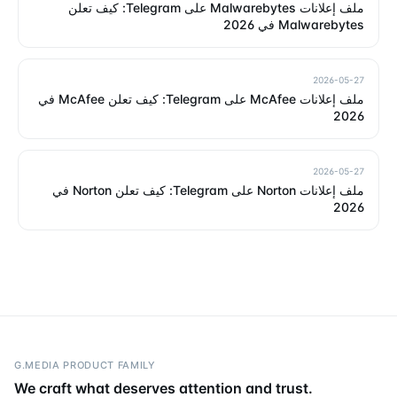
ملف إعلانات Malwarebytes على Telegram: كيف تعلن
Malwarebytes في 2026
2026-05-27
ملف إعلانات McAfee على Telegram: كيف تعلن McAfee في
2026
2026-05-27
ملف إعلانات Norton على Telegram: كيف تعلن Norton في
2026
G.MEDIA PRODUCT FAMILY
We craft what deserves attention and trust.