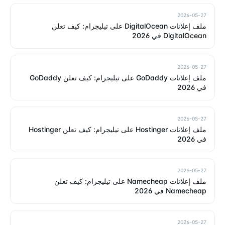
2026-05-27
ملف إعلانات DigitalOcean على تيليجرام: كيف تعلن
DigitalOcean في 2026
2026-05-27
ملف إعلانات GoDaddy على تيليجرام: كيف تعلن GoDaddy
في 2026
2026-05-27
ملف إعلانات Hostinger على تيليجرام: كيف تعلن Hostinger
في 2026
2026-05-27
ملف إعلانات Namecheap على تيليجرام: كيف تعلن
Namecheap في 2026
2026-05-27