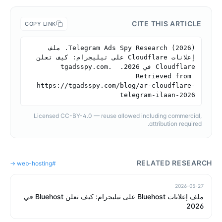
CITE THIS ARTICLE
COPY LINK
Telegram Ads Spy Research (2026). ملف 
إعلانات Cloudflare على تيليجرام: كيف تعلن 
Cloudflare في 2026. tgadsspy.com. 
Retrieved from 
https://tgadsspy.com/blog/ar-cloudflare-
telegram-ilaan-2026
Licensed CC-BY-4.0 — reuse allowed including commercial,
attribution required.
RELATED RESEARCH
→
web-hosting
#
2026-05-27
ملف إعلانات Bluehost على تيليجرام: كيف تعلن Bluehost في
2026