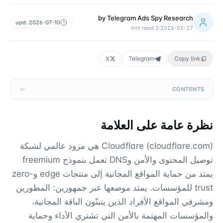
by
Telegram Ads Spy Research
upd.
2026-07-10
min read
2
·
2026-05-27
X
Telegram
Copy link
CONTENTS
نظرة عامة على العلامة
Cloudflare (cloudflare.com) هي مزود عالمي لشبكة
توصيل المحتوى والأمن وDNS تعمل بنموذج freemium
يمتد من حماية المواقع المجانية إلى منتجات edge وzero-
trust للمؤسسات. يمتد موضعها عبر جمهورين: المطورين
ومشرفي المواقع الأفراد الذين يتبنّون الباقة المجانية،
والمؤسسات المهتمة بالأمن التي تشتري الأداء وحماية