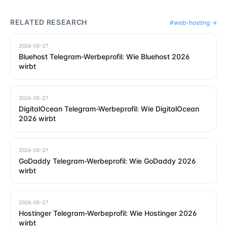
RELATED RESEARCH
#
web-hosting
→
2026-05-27
Bluehost Telegram-Werbeprofil: Wie Bluehost 2026
wirbt
2026-05-27
DigitalOcean Telegram-Werbeprofil: Wie DigitalOcean
2026 wirbt
2026-05-27
GoDaddy Telegram-Werbeprofil: Wie GoDaddy 2026
wirbt
2026-05-27
Hostinger Telegram-Werbeprofil: Wie Hostinger 2026
wirbt