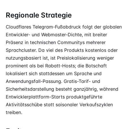
Regionale Strategie
Cloudflares Telegram-Fußabdruck folgt der globalen
Entwickler- und Webmaster-Dichte, mit breiter
Präsenz in technischen Communitys mehrerer
Sprachcluster. Da viel des Produkts kostenlos oder
nutzungsbasiert ist, ist Preislokalisierung weniger
prominent als bei Rabatt-Hosts; die Botschaft
lokalisiert sich stattdessen um Sprache und
Anwendungsfall-Passung. Gratis-Tarif- und
Sicherheitsdarstellung besteht ganzjährig, während
Entwicklerplattform-Starts produktgeführte
Aktivitätsschübe statt saisonaler Verkaufszyklen
treiben.