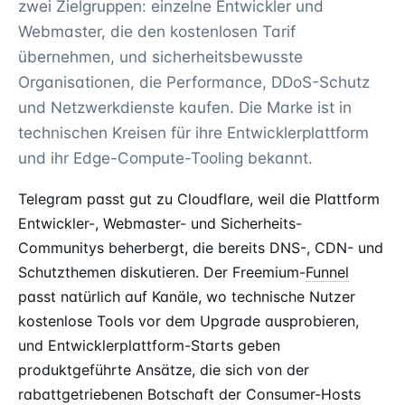
zwei Zielgruppen: einzelne Entwickler und
Webmaster, die den kostenlosen Tarif
übernehmen, und sicherheitsbewusste
Organisationen, die Performance, DDoS-Schutz
und Netzwerkdienste kaufen. Die Marke ist in
technischen Kreisen für ihre Entwicklerplattform
und ihr Edge-Compute-Tooling bekannt.
Telegram passt gut zu Cloudflare, weil die Plattform
Entwickler-, Webmaster- und Sicherheits-
Communitys beherbergt, die bereits DNS-, CDN- und
Schutzthemen diskutieren. Der Freemium-
Funnel
passt natürlich auf Kanäle, wo technische Nutzer
kostenlose Tools vor dem Upgrade ausprobieren,
und Entwicklerplattform-Starts geben
produktgeführte Ansätze, die sich von der
rabattgetriebenen Botschaft der Consumer-Hosts