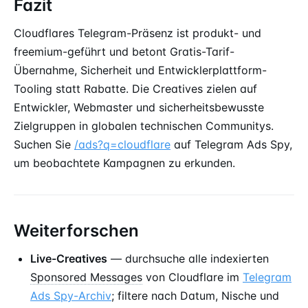
Fazit
Cloudflares Telegram-Präsenz ist produkt- und
freemium-geführt und betont Gratis-Tarif-
Übernahme, Sicherheit und Entwicklerplattform-
Tooling statt Rabatte. Die Creatives zielen auf
Entwickler, Webmaster und sicherheitsbewusste
Zielgruppen in globalen technischen Communitys.
Suchen Sie
/ads?q=cloudflare
auf Telegram Ads Spy,
um beobachtete Kampagnen zu erkunden.
Weiterforschen
Live-Creatives
— durchsuche alle indexierten
Sponsored Messages
von Cloudflare im
Telegram
Ads Spy-Archiv
; filtere nach Datum, Nische und