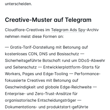
unterscheiden.
Creative-Muster auf Telegram
Cloudflare-Creatives im
Telegram Ads Spy
-Archiv
nehmen meist diese Formen an:
— Gratis-Tarif-Darstellung mit Betonung auf
kostenloses CDN, DNS und Basisschutz —
Sicherheitsgeführte Botschaft rund um DDoS-Abwehr
und Seitenschutz — Entwicklerplattform-Starts für
Workers, Pages und Edge-Tooling — Performance-
fokussierte Creatives mit Betonung auf
Geschwindigkeit und globale Edge-Reichweite —
Enterprise- und Zero-Trust-Ansätze für
organisatorische Entscheidungsträger —
Dokumentations- und produktstart-geführte