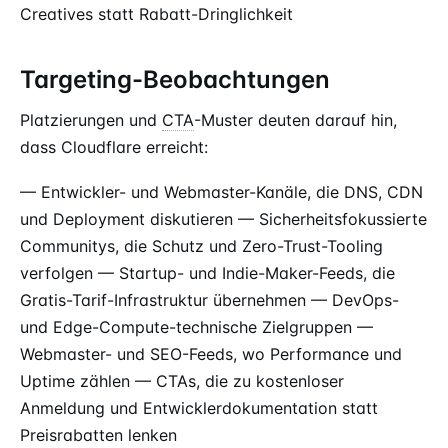
Creatives statt Rabatt-Dringlichkeit
Targeting-Beobachtungen
Platzierungen und
CTA
-Muster deuten darauf hin,
dass Cloudflare erreicht:
— Entwickler- und Webmaster-Kanäle, die DNS, CDN
und Deployment diskutieren — Sicherheitsfokussierte
Communitys, die Schutz und Zero-Trust-Tooling
verfolgen — Startup- und Indie-Maker-Feeds, die
Gratis-Tarif-Infrastruktur übernehmen — DevOps-
und Edge-Compute-technische Zielgruppen —
Webmaster- und SEO-Feeds, wo Performance und
Uptime zählen — CTAs, die zu kostenloser
Anmeldung und Entwicklerdokumentation statt
Preisrabatten lenken