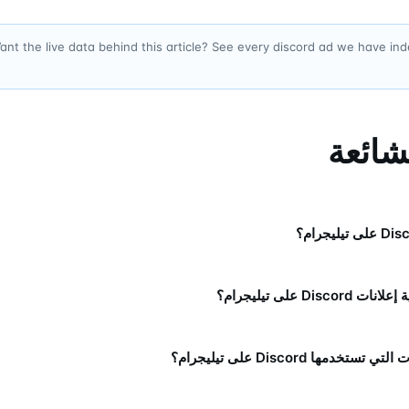
ant the live data behind this article? See every discord ad we have in
لشائعة
Disc على تيليجرام؟
ستخدمها Discord على تيليجرام؟