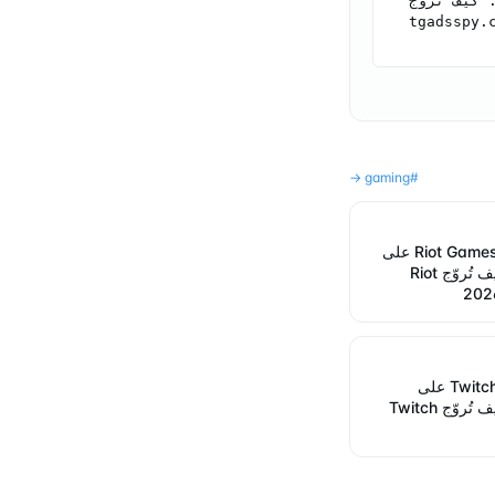
Telegram Ads Spy Research (2026). ملف إعلانات Epic Games على Telegram: كيف تُروّج 
tgadsspy.com-
→
gaming
#
ملف إعلانات Riot Games على
Telegram: كيف تُروّج Riot
ملف إعلانات Twitch على
Telegram: كيف تُروّج Twitch