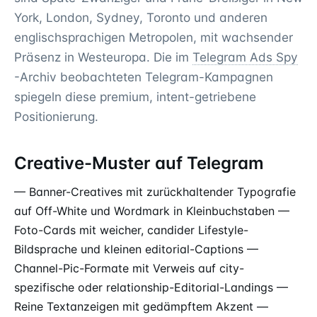
York, London, Sydney, Toronto und anderen
englischsprachigen Metropolen, mit wachsender
Präsenz in Westeuropa. Die im
Telegram Ads Spy
-Archiv beobachteten Telegram-Kampagnen
spiegeln diese premium, intent-getriebene
Positionierung.
Creative-Muster auf Telegram
— Banner-Creatives mit zurückhaltender Typografie
auf Off-White und Wordmark in Kleinbuchstaben —
Foto-Cards mit weicher, candider Lifestyle-
Bildsprache und kleinen editorial-Captions —
Channel-Pic-Formate mit Verweis auf city-
spezifische oder relationship-Editorial-Landings —
Reine Textanzeigen mit gedämpftem Akzent —