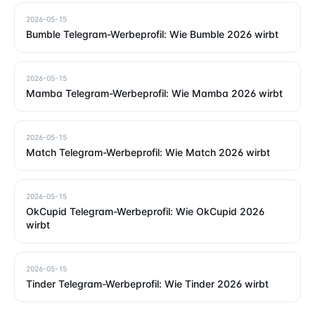
2026-05-15
Bumble Telegram-Werbeprofil: Wie Bumble 2026 wirbt
2026-05-15
Mamba Telegram-Werbeprofil: Wie Mamba 2026 wirbt
2026-05-15
Match Telegram-Werbeprofil: Wie Match 2026 wirbt
2026-05-15
OkCupid Telegram-Werbeprofil: Wie OkCupid 2026
wirbt
2026-05-15
Tinder Telegram-Werbeprofil: Wie Tinder 2026 wirbt