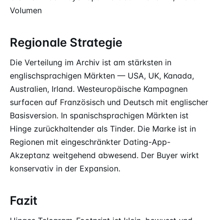
Volumen
Regionale Strategie
Die Verteilung im Archiv ist am stärksten in
englischsprachigen Märkten — USA, UK, Kanada,
Australien, Irland. Westeuropäische Kampagnen
surfacen auf Französisch und Deutsch mit englischer
Basisversion. In spanischsprachigen Märkten ist
Hinge zurückhaltender als Tinder. Die Marke ist in
Regionen mit eingeschränkter Dating-App-
Akzeptanz weitgehend abwesend. Der Buyer wirkt
konservativ in der Expansion.
Fazit