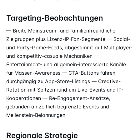
Targeting-Beobachtungen
— Breite Mainstream- und familienfreundliche
Zielgruppen plus Lizenz-IP-Fan-Segmente — Social-
und Party-Game-Feeds, abgestimmt auf Multiplayer-
und kompetitiv-casuale Mechaniken —
Entertainment- und allgemein-interessierte Kanäle
für Massen-Awareness —
CTA
-Buttons führen
durchgängig zu App-Store-Listings — Creative-
Rotation mit Spitzen rund um Live-Events und IP-
Kooperationen — Re-Engagement-Ansätze,
gebunden an zeitlich begrenzte Events und
Meilenstein-Belohnungen
Regionale Strategie