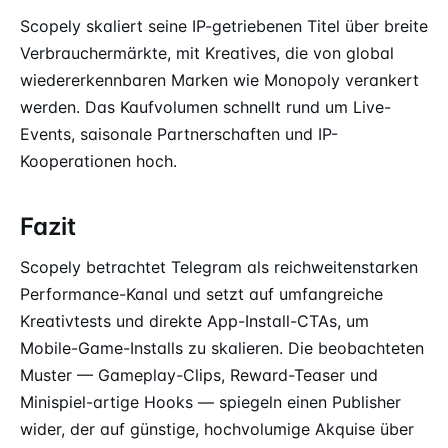
Scopely skaliert seine IP-getriebenen Titel über breite
Verbrauchermärkte, mit Kreatives, die von global
wiedererkennbaren Marken wie Monopoly verankert
werden. Das Kaufvolumen schnellt rund um Live-
Events, saisonale Partnerschaften und IP-
Kooperationen hoch.
Fazit
Scopely betrachtet Telegram als reichweitenstarken
Performance-Kanal und setzt auf umfangreiche
Kreativtests und direkte App-Install-CTAs, um
Mobile-Game-Installs zu skalieren. Die beobachteten
Muster — Gameplay-Clips, Reward-Teaser und
Minispiel-artige Hooks — spiegeln einen Publisher
wider, der auf günstige, hochvolumige Akquise über