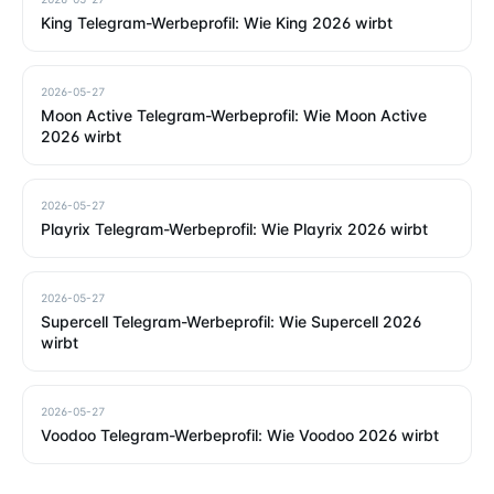
King Telegram-Werbeprofil: Wie King 2026 wirbt
2026-05-27
Moon Active Telegram-Werbeprofil: Wie Moon Active
2026 wirbt
2026-05-27
Playrix Telegram-Werbeprofil: Wie Playrix 2026 wirbt
2026-05-27
Supercell Telegram-Werbeprofil: Wie Supercell 2026
wirbt
2026-05-27
Voodoo Telegram-Werbeprofil: Wie Voodoo 2026 wirbt