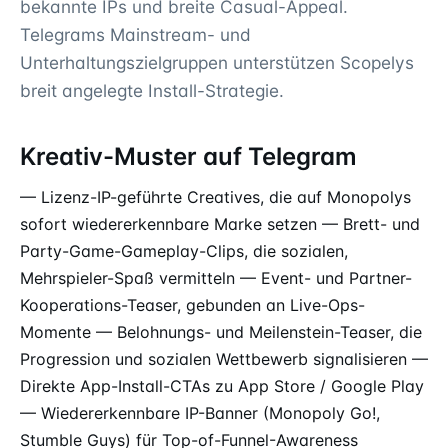
bekannte IPs und breite Casual-Appeal.
Telegrams Mainstream- und
Unterhaltungszielgruppen unterstützen Scopelys
breit angelegte Install-Strategie.
Kreativ-Muster auf Telegram
— Lizenz-IP-geführte Creatives, die auf Monopolys
sofort wiedererkennbare Marke setzen — Brett- und
Party-Game-Gameplay-Clips, die sozialen,
Mehrspieler-Spaß vermitteln — Event- und Partner-
Kooperations-Teaser, gebunden an Live-Ops-
Momente — Belohnungs- und Meilenstein-Teaser, die
Progression und sozialen Wettbewerb signalisieren —
Direkte App-Install-CTAs zu App Store / Google Play
— Wiedererkennbare IP-Banner (Monopoly Go!,
Stumble Guys) für Top-of-
Funnel
-Awareness