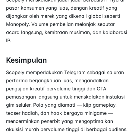
pasar konsumen yang luas, dengan kreatif yang
dijangkar oleh merek yang dikenali global seperti
Monopoly. Volume pembelian melonjak seputar
acara langsung, kemitraan musiman, dan kolaborasi
IP.
Kesimpulan
Scopely memperlakukan Telegram sebagai saluran
performa berjangkauan luas, mengandalkan
pengujian kreatif bervolume tinggi dan CTA
pemasangan langsung untuk menskalakan instalasi
gim seluler. Pola yang diamati — klip gameplay,
teaser hadiah, dan hook bergaya minigame —
mencerminkan penerbit yang mengoptimalkan
akuisisi murah bervolume tinggi di berbagai audiens.