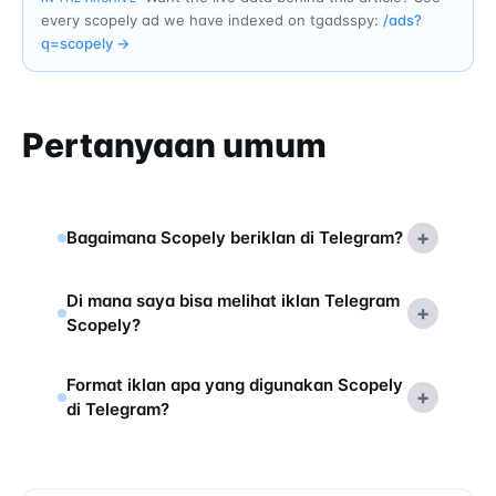
every scopely ad we have indexed on tgadsspy:
/ads?
q=
scopely
→
Pertanyaan umum
+
Bagaimana Scopely beriklan di Telegram?
Di mana saya bisa melihat iklan Telegram
+
Scopely?
Format iklan apa yang digunakan Scopely
+
di Telegram?