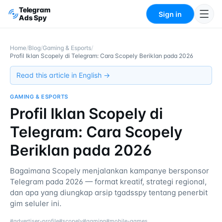
Telegram
Sign in
Ads Spy
Home
/
Blog
/
Gaming & Esports
/
Profil Iklan Scopely di Telegram: Cara Scopely Beriklan pada 2026
Read this article in English →
GAMING & ESPORTS
Profil Iklan Scopely di
Telegram: Cara Scopely
Beriklan pada 2026
Bagaimana Scopely menjalankan kampanye bersponsor
Telegram pada 2026 — format kreatif, strategi regional,
dan apa yang diungkap arsip tgadsspy tentang penerbit
gim seluler ini.
#
advertiser-profile
#
scopely
#
gaming
#
mobile-games