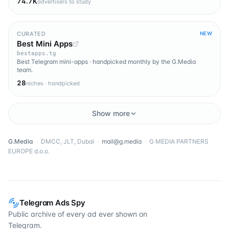
74.7K
advertisers to study
CURATED
NEW
Best Mini Apps
bestapps.tg
Best Telegram mini-apps · handpicked monthly by the G.Media
team.
28
niches · handpicked
Show more
G.Media
·
DMCC, JLT, Dubai
·
mail@g.media
·
G MEDIA PARTNERS
EUROPE d.o.o.
Telegram Ads Spy
Public archive of every ad ever shown on
Telegram.