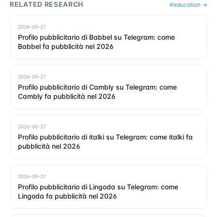
RELATED RESEARCH
#
education
→
2026-05-27
Profilo pubblicitario di Babbel su Telegram: come
Babbel fa pubblicità nel 2026
2026-05-27
Profilo pubblicitario di Cambly su Telegram: come
Cambly fa pubblicità nel 2026
2026-05-27
Profilo pubblicitario di italki su Telegram: come italki fa
pubblicità nel 2026
2026-05-27
Profilo pubblicitario di Lingoda su Telegram: come
Lingoda fa pubblicità nel 2026