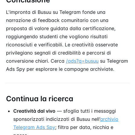
L'impronta di Busuu su Telegram fonde una
narrazione di feedback comunitario con una
proposta di valore guidata dalla certificazione,
raggiungendo studenti che vogliono risultati
riconosciuti e verificabili. Le creatività osservate
privilegiano segnali di credibilità e percorsi di
conversione chiari. Cerca
/ads?q=busuu
su Telegram
Ads Spy per esplorare le campagne archiviate.
Continua la ricerca
Creatività dal vivo
— sfoglia tutti i messaggi
sponsorizzati indicizzati di Busuu nell’
archivio
Telegram Ads Spy
; filtra per data, nicchia e