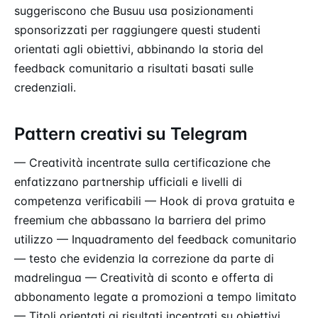
suggeriscono che Busuu usa posizionamenti
sponsorizzati per raggiungere questi studenti
orientati agli obiettivi, abbinando la storia del
feedback comunitario a risultati basati sulle
credenziali.
Pattern creativi su Telegram
— Creatività incentrate sulla certificazione che
enfatizzano partnership ufficiali e livelli di
competenza verificabili — Hook di prova gratuita e
freemium che abbassano la barriera del primo
utilizzo — Inquadramento del feedback comunitario
— testo che evidenzia la correzione da parte di
madrelingua — Creatività di sconto e offerta di
abbonamento legate a promozioni a tempo limitato
— Titoli orientati ai risultati incentrati su obiettivi