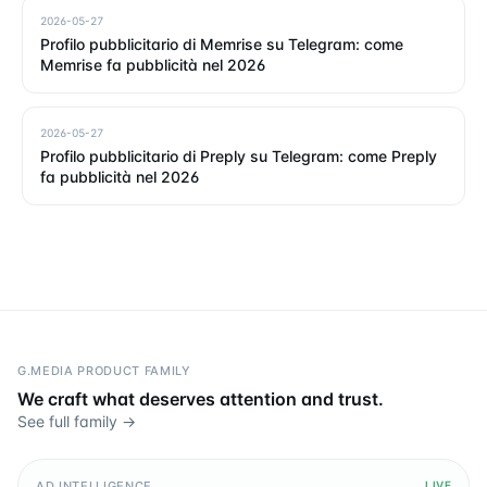
2026-05-27
Profilo pubblicitario di Memrise su Telegram: come
Memrise fa pubblicità nel 2026
2026-05-27
Profilo pubblicitario di Preply su Telegram: come Preply
fa pubblicità nel 2026
G.MEDIA PRODUCT FAMILY
We craft what deserves attention and trust.
See full family →
AD INTELLIGENCE
LIVE