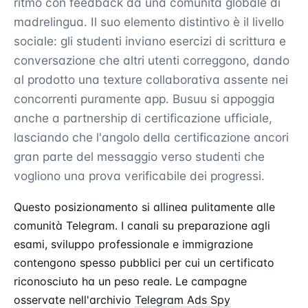
ritmo con feedback da una comunità globale di
madrelingua. Il suo elemento distintivo è il livello
sociale: gli studenti inviano esercizi di scrittura e
conversazione che altri utenti correggono, dando
al prodotto una texture collaborativa assente nei
concorrenti puramente app. Busuu si appoggia
anche a partnership di certificazione ufficiale,
lasciando che l'angolo della certificazione ancori
gran parte del messaggio verso studenti che
vogliono una prova verificabile dei progressi.
Questo posizionamento si allinea pulitamente alle
comunità Telegram. I canali su preparazione agli
esami, sviluppo professionale e immigrazione
contengono spesso pubblici per cui un certificato
riconosciuto ha un peso reale. Le campagne
osservate nell'archivio
Telegram Ads Spy