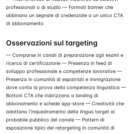
professionali o di studio — Formati banner che
abbinano un segnale di credenziale a un unico
CTA
di abbonamento
Osservazioni sul targeting
— Comparse in canali di preparazione agli esami e
ricerca di certificazione — Presenza in feed di
sviluppo professionale e competenze lavorative —
Presenza in comunità di espatriati e immigrazione
dove conta la prova della competenza linguistica —
Bottoni CTA che indirizzano a landing di
abbonamento e schede app-store — Creatività che
adattano l'inquadramento della lingua target al
probabile pubblico del canale — Pattern di
esposizione tipici del
retargeting
in comunità di