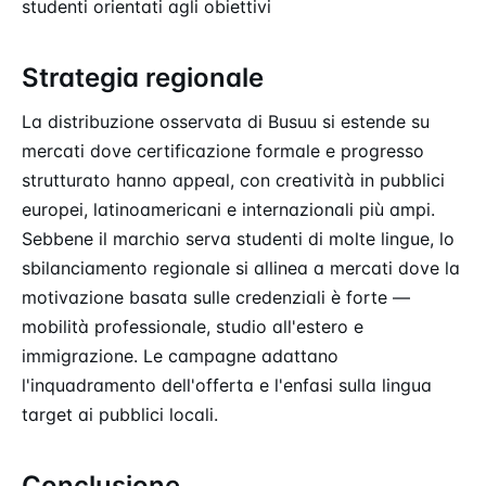
studenti orientati agli obiettivi
Strategia regionale
La distribuzione osservata di Busuu si estende su
mercati dove certificazione formale e progresso
strutturato hanno appeal, con creatività in pubblici
europei, latinoamericani e internazionali più ampi.
Sebbene il marchio serva studenti di molte lingue, lo
sbilanciamento regionale si allinea a mercati dove la
motivazione basata sulle credenziali è forte —
mobilità professionale, studio all'estero e
immigrazione. Le campagne adattano
l'inquadramento dell'offerta e l'enfasi sulla lingua
target ai pubblici locali.
Conclusione