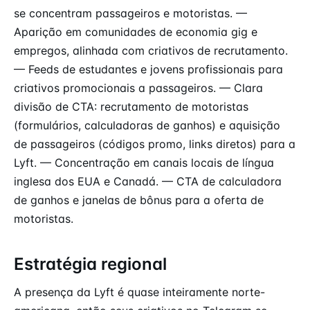
se concentram passageiros e motoristas. —
Aparição em comunidades de economia gig e
empregos, alinhada com criativos de recrutamento.
— Feeds de estudantes e jovens profissionais para
criativos promocionais a passageiros. — Clara
divisão de CTA: recrutamento de motoristas
(formulários, calculadoras de ganhos) e aquisição
de passageiros (códigos promo, links diretos) para a
Lyft. — Concentração em canais locais de língua
inglesa dos EUA e Canadá. — CTA de calculadora
de ganhos e janelas de bônus para a oferta de
motoristas.
Estratégia regional
A presença da Lyft é quase inteiramente norte-