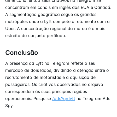
americana, então seus criativos no Telegram se
concentram em canais em inglês dos EUA e Canadá.
A segmentação geográfica segue as grandes
metrópoles onde a Lyft compete diretamente com a
Uber. A concentração regional da marca é a mais
estreita do conjunto perfilado.
Conclusão
A presença da Lyft no Telegram reflete o seu
mercado de dois lados, dividindo a atenção entre o
recrutamento de motoristas e a aquisição de
passageiros. Os criativos observados no arquivo
correspondem às suas principais regiões
operacionais. Pesquise
/ads?q=lyft
no Telegram Ads
Spy.