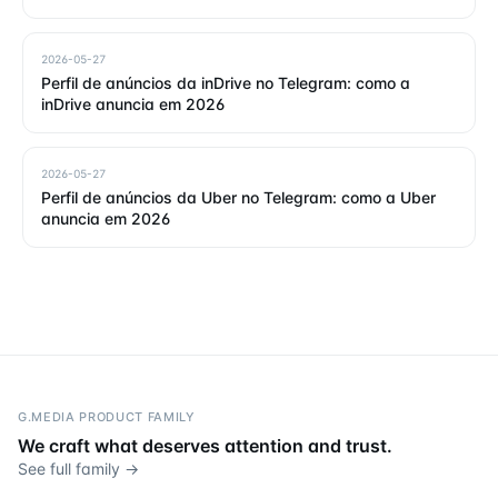
2026-05-27
Perfil de anúncios da inDrive no Telegram: como a
inDrive anuncia em 2026
2026-05-27
Perfil de anúncios da Uber no Telegram: como a Uber
anuncia em 2026
G.MEDIA PRODUCT FAMILY
We craft what deserves attention and trust.
See full family →