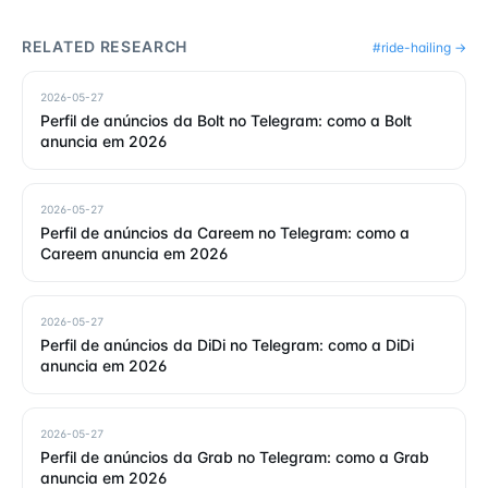
RELATED RESEARCH
#
ride-hailing
→
2026-05-27
Perfil de anúncios da Bolt no Telegram: como a Bolt
anuncia em 2026
2026-05-27
Perfil de anúncios da Careem no Telegram: como a
Careem anuncia em 2026
2026-05-27
Perfil de anúncios da DiDi no Telegram: como a DiDi
anuncia em 2026
2026-05-27
Perfil de anúncios da Grab no Telegram: como a Grab
anuncia em 2026