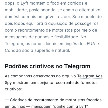
apps, a Lyft mantém o foco em corridas e
mobilidade, posicionando-se como a alternativa
doméstica mais amigável à Uber. Seu modelo de
dois lados equilibra a aquisição de passageiros
com o recrutamento de motoristas por meio de
mensagens de ganhos e flexibilidade. No
Telegram, os canais locais em inglês dos EUA e
Canadá são a superfície natural.
Padrões criativos no Telegram
As campanhas observadas no arquivo
Telegram Ads
Spy
mostram um conjunto recorrente de formatos
criativos:
— Criativos de recrutamento de motoristas focados
em ganhos — mensagem "ganhe com a Lyft",