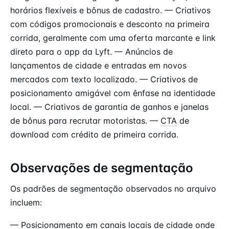
horários flexíveis e bônus de cadastro. — Criativos
com códigos promocionais e desconto na primeira
corrida, geralmente com uma oferta marcante e link
direto para o app da Lyft. — Anúncios de
lançamentos de cidade e entradas em novos
mercados com texto localizado. — Criativos de
posicionamento amigável com ênfase na identidade
local. — Criativos de garantia de ganhos e janelas
de bônus para recrutar motoristas. —
CTA
de
download com crédito de primeira corrida.
Observações de segmentação
Os padrões de segmentação observados no arquivo
incluem:
— Posicionamento em canais locais de cidade onde