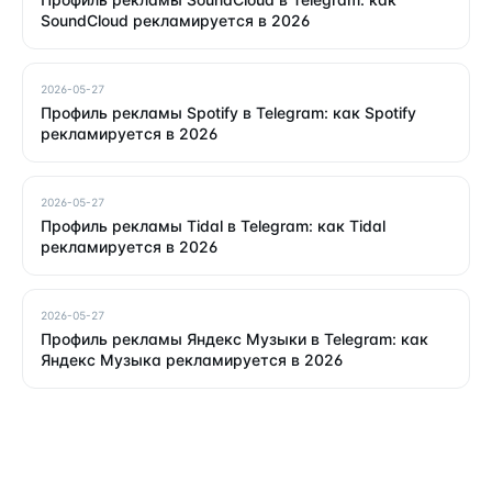
SoundCloud рекламируется в 2026
2026-05-27
Профиль рекламы Spotify в Telegram: как Spotify
рекламируется в 2026
2026-05-27
Профиль рекламы Tidal в Telegram: как Tidal
рекламируется в 2026
2026-05-27
Профиль рекламы Яндекс Музыки в Telegram: как
Яндекс Музыка рекламируется в 2026