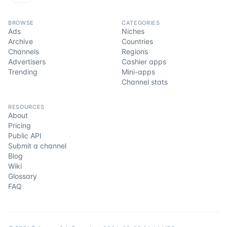
BROWSE
CATEGORIES
Ads
Niches
Archive
Countries
Channels
Regions
Advertisers
Cashier apps
Trending
Mini-apps
Channel stats
RESOURCES
About
Pricing
Public API
Submit a channel
Blog
Wiki
Glossary
FAQ