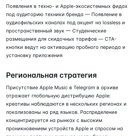
Появления в техно- и Apple-экосистемных фидах
под аудиторию техники бренда — Появление в
аудиофильских каналах под акцент на lossless и
пространственный звук — Студенческие
размещения для скидочных тарифов — CTA-
кнопки ведут на активацию пробного периода и
установку приложения
Региональная стратегия
Присутствие Apple Music в Telegram в архиве
отражает глобальную дистрибуцию Apple:
креативы наблюдаются в нескольких регионах и
локализованы на ряд языков. Распределение
концентрируется на рынках с высоким
проникновением устройств Apple и спросом на