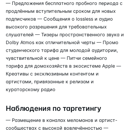
— Предложения бесплатного пробного периода с
продлённым вступительным сроком для новых
подписчиков — Сообщения о lossless и аудио
высокого разрешения для требовательных
слушателей — Тизеры пространственного звука и
Dolby Atmos как отличительной черты — Промо
студенческого тарифа для молодой аудитории,
чувствительной к цене — Питчи семейного
тарифа для домохозяйств в экосистеме Apple —
Креативы с эксклюзивным контентом и
артистами, привязанные к релизам и
кураторскому радио
Наблюдения по таргетингу
— Размещение в каналах меломанов и артист-
сообществах с высокой вовлечённостью —