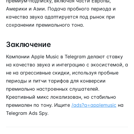
премиум-подписку, включая части Европы,
Америки и Азии. Подача пробного периода и
качества звука адаптируется под рынок при
сохранении премиального тона.
Заключение
Кампании Apple Music в Telegram делают ставку
на качество звука и интеграцию с экосистемой, а
не на агрессивные скидки, используя пробные
периоды и питчи тарифов для конверсии
премиально настроенных слушателей.
Креативный микс локализован, но стабильно
премиален по тону. Ищите
/ads?q=applemusic
на
Telegram Ads Spy.