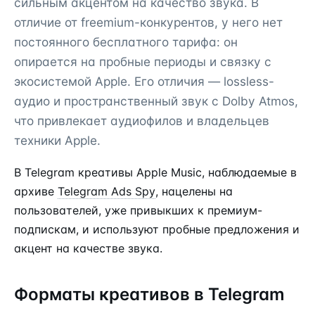
сильным акцентом на качество звука. В
отличие от freemium-конкурентов, у него нет
постоянного бесплатного тарифа: он
опирается на пробные периоды и связку с
экосистемой Apple. Его отличия — lossless-
аудио и пространственный звук с Dolby Atmos,
что привлекает аудиофилов и владельцев
техники Apple.
В Telegram креативы Apple Music, наблюдаемые в
архиве
Telegram Ads Spy
, нацелены на
пользователей, уже привыкших к премиум-
подпискам, и используют пробные предложения и
акцент на качестве звука.
Форматы креативов в Telegram