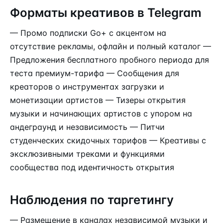
Форматы креативов в Telegram
— Промо подписки Go+ с акцентом на
отсутствие рекламы, офлайн и полный каталог —
Предложения бесплатного пробного периода для
теста премиум-тарифа — Сообщения для
креаторов о инструментах загрузки и
монетизации артистов — Тизеры открытия
музыки и начинающих артистов с упором на
андеграунд и независимость — Питчи
студенческих скидочных тарифов — Креативы с
эксклюзивными треками и функциями
сообщества под идентичность открытия
Наблюдения по таргетингу
— Размещение в каналах независимой музыки и