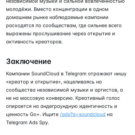
независимой музыки и сильной вовлечённостью
молодёжи. Вместо концентрации в одном
домашнем рынке наблюдаемые кампании
расходятся по сообществам, где сильнее всего
выражены прослушивание через открытие и
активность креаторов.
Заключение
Кампании SoundCloud в Telegram отражают нишу
«креатор и открытие», нацеливаясь на
сообщества независимой музыки и артистов, а
не на массовую конверсию. Креативный голос
опирается на андеграундную идентичность и
ценность Go+. Ищите
/ads?q=soundcloud
на
Telegram Ads Spy.