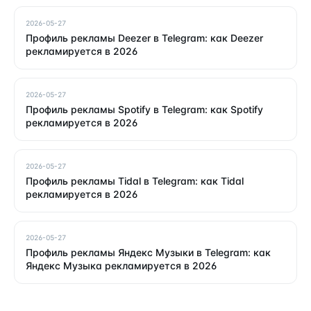
2026-05-27
Профиль рекламы Deezer в Telegram: как Deezer
рекламируется в 2026
2026-05-27
Профиль рекламы Spotify в Telegram: как Spotify
рекламируется в 2026
2026-05-27
Профиль рекламы Tidal в Telegram: как Tidal
рекламируется в 2026
2026-05-27
Профиль рекламы Яндекс Музыки в Telegram: как
Яндекс Музыка рекламируется в 2026