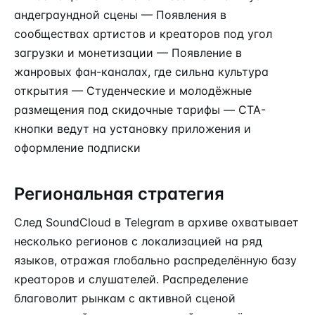
андеграундной сцены — Появления в
сообществах артистов и креаторов под угол
загрузки и монетизации — Появление в
жанровых фан-каналах, где сильна культура
открытия — Студенческие и молодёжные
размещения под скидочные тарифы — CTA-
кнопки ведут на установку приложения и
оформление подписки
Региональная стратегия
След SoundCloud в Telegram в архиве охватывает
несколько регионов с локализацией на ряд
языков, отражая глобально распределённую базу
креаторов и слушателей. Распределение
благоволит рынкам с активной сценой