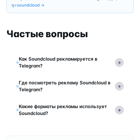
q=
soundcloud
→
Частые вопросы
Как Soundcloud рекламируется в
+
Telegram?
Где посмотреть рекламу Soundcloud в
+
Telegram?
Какие форматы рекламы использует
+
Soundcloud?