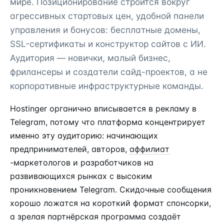
мире. Позиционирование строится вокруг
агрессивных стартовых цен, удобной панели
управления и бонусов: бесплатные домены,
SSL-сертификаты и конструктор сайтов с ИИ.
Аудитория — новички, малый бизнес,
фрилансеры и создатели сайд-проектов, а не
корпоративные инфраструктурные команды.
Hostinger органично вписывается в рекламу в
Telegram, потому что платформа концентрирует
именно эту аудиторию: начинающих
предпринимателей, авторов,
аффилиат
-маркетологов и разработчиков на
развивающихся рынках с высоким
проникновением Telegram. Скидочные сообщения
хорошо ложатся на короткий формат спонсорки,
а зрелая партнёрская программа создаёт