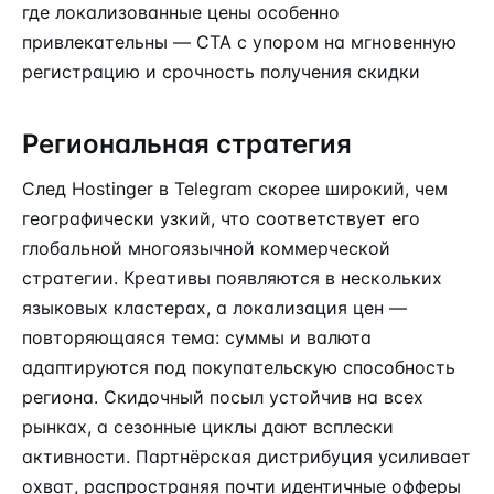
где локализованные цены особенно
привлекательны — CTA с упором на мгновенную
регистрацию и срочность получения скидки
Региональная стратегия
След Hostinger в Telegram скорее широкий, чем
географически узкий, что соответствует его
глобальной многоязычной коммерческой
стратегии. Креативы появляются в нескольких
языковых кластерах, а локализация цен —
повторяющаяся тема: суммы и валюта
адаптируются под покупательскую способность
региона. Скидочный посыл устойчив на всех
рынках, а сезонные циклы дают всплески
активности. Партнёрская дистрибуция усиливает
охват
, распространяя почти идентичные офферы