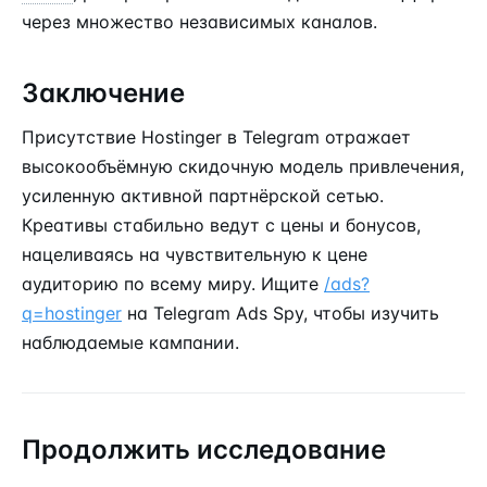
через множество независимых каналов.
Заключение
Присутствие Hostinger в Telegram отражает
высокообъёмную скидочную модель привлечения,
усиленную активной партнёрской сетью.
Креативы стабильно ведут с цены и бонусов,
нацеливаясь на чувствительную к цене
аудиторию по всему миру. Ищите
/ads?
q=hostinger
на Telegram Ads Spy, чтобы изучить
наблюдаемые кампании.
Продолжить исследование