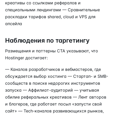
креативы со ссылками рефералов и
специальными лендингами — Сравнительные
раскладки тарифов shared, cloud и VPS для
апсейла
Наблюдения по таргетингу
Размещения и паттерны CTA указывают, что
Hostinger достигает:
— Каналов разработчиков и вебмастеров, где
обсуждается выбор хостинга — Стартап- и SMB-
сообществ в поиске недорогих инструментов
запуска — Аффилиат-аудиторий — учитывая
обилие реферальных креативов — Лент авторов
и блогеров, где работает посыл «запусти свой
сайт» — Tech-каналов развивающихся рынков,