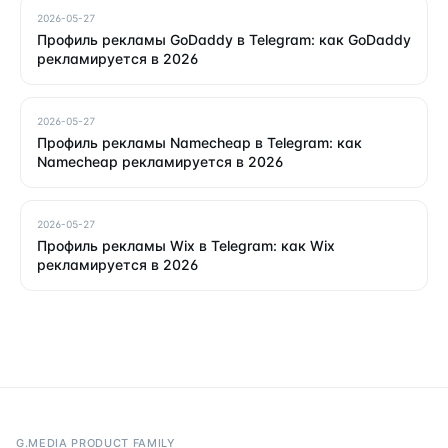
2026-05-27
Профиль рекламы GoDaddy в Telegram: как GoDaddy
рекламируется в 2026
2026-05-27
Профиль рекламы Namecheap в Telegram: как
Namecheap рекламируется в 2026
2026-05-27
Профиль рекламы Wix в Telegram: как Wix
рекламируется в 2026
G.MEDIA PRODUCT FAMILY