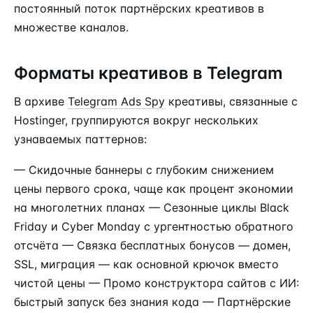
постоянный поток партнёрских креативов в
множестве каналов.
Форматы креативов в Telegram
В архиве
Telegram Ads Spy
креативы, связанные с
Hostinger, группируются вокруг нескольких
узнаваемых паттернов:
— Скидочные баннеры с глубоким снижением
цены первого срока, чаще как процент экономии
на многолетних планах — Сезонные циклы Black
Friday и Cyber Monday с ургентностью обратного
отсчёта — Связка бесплатных бонусов — домен,
SSL, миграция — как основной крючок вместо
чистой цены — Промо конструктора сайтов с ИИ:
быстрый запуск без знания кода — Партнёрские