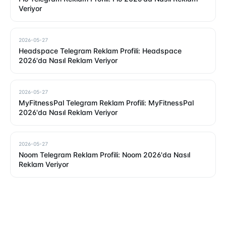
Veriyor
2026-05-27
Headspace Telegram Reklam Profili: Headspace
2026'da Nasıl Reklam Veriyor
2026-05-27
MyFitnessPal Telegram Reklam Profili: MyFitnessPal
2026'da Nasıl Reklam Veriyor
2026-05-27
Noom Telegram Reklam Profili: Noom 2026'da Nasıl
Reklam Veriyor