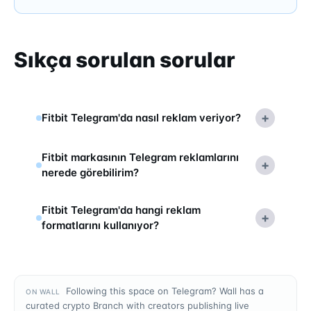
Sıkça sorulan sorular
+
Fitbit Telegram'da nasıl reklam veriyor?
Fitbit markasının Telegram reklamlarını
+
nerede görebilirim?
Fitbit Telegram'da hangi reklam
+
formatlarını kullanıyor?
Following this space on Telegram? Wall has a
ON WALL
curated crypto Branch with creators publishing live