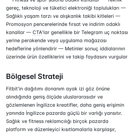
gereç, teknoloji ve tüketici elektroniği toplulukları —
Sağlıklı yaşam tarzı ve alışkanlık takibi kitleleri —
Promosyon pencerelerinde fırsat ve indirim odaklı
kanallar —
CTA
'lar genellikle bir Telegram uç noktası
yerine perakende veya uygulama mağazası
hedeflerine yönlendirir — Metinler sonuç iddialarının
üzerinde ürün özelliklerini ve takip faydasını vurgular
Bölgesel Strateji
Fitbit'in dağıtımı donanım ayak izi göz önüne
alındığında geniş ölçüde uluslararasıdır ve
gözlemlenen İngilizce kreatifler, daha geniş erişimin
yanında İngilizce pazarda güçlü bir varlığı yansıtır.
Sağlık ve fitness reklamcılığı birçok pazarda
platform ve düzenleyici kısıtlamalarla karşılaşır,