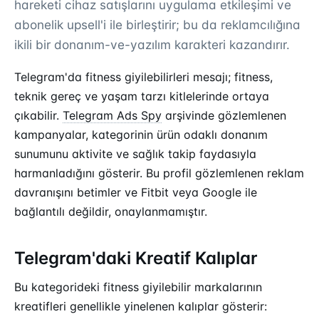
hareketi cihaz satışlarını uygulama etkileşimi ve
abonelik upsell'i ile birleştirir; bu da reklamcılığına
ikili bir donanım-ve-yazılım karakteri kazandırır.
Telegram'da fitness giyilebilirleri mesajı; fitness,
teknik gereç ve yaşam tarzı kitlelerinde ortaya
çıkabilir.
Telegram Ads Spy
arşivinde gözlemlenen
kampanyalar, kategorinin ürün odaklı donanım
sunumunu aktivite ve sağlık takip faydasıyla
harmanladığını gösterir. Bu profil gözlemlenen reklam
davranışını betimler ve Fitbit veya Google ile
bağlantılı değildir, onaylanmamıştır.
Telegram'daki Kreatif Kalıplar
Bu kategorideki fitness giyilebilir markalarının
kreatifleri genellikle yinelenen kalıplar gösterir: