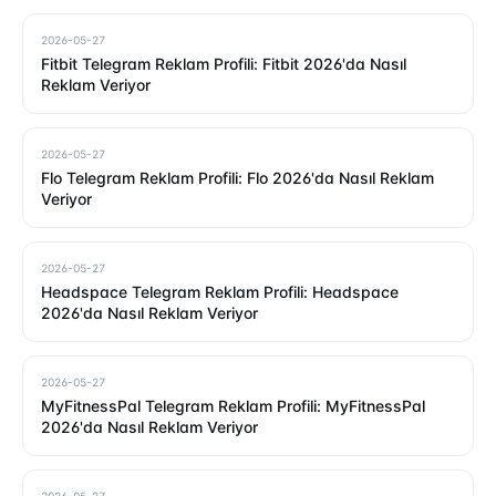
2026-05-27
Fitbit Telegram Reklam Profili: Fitbit 2026'da Nasıl
Reklam Veriyor
2026-05-27
Flo Telegram Reklam Profili: Flo 2026'da Nasıl Reklam
Veriyor
2026-05-27
Headspace Telegram Reklam Profili: Headspace
2026'da Nasıl Reklam Veriyor
2026-05-27
MyFitnessPal Telegram Reklam Profili: MyFitnessPal
2026'da Nasıl Reklam Veriyor
2026-05-27