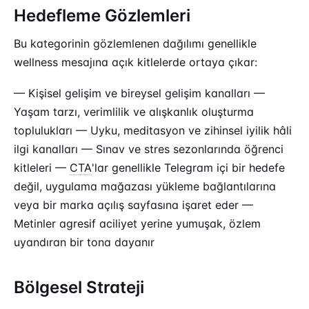
Hedefleme Gözlemleri
Bu kategorinin gözlemlenen dağılımı genellikle
wellness mesajına açık kitlelerde ortaya çıkar:
— Kişisel gelişim ve bireysel gelişim kanalları —
Yaşam tarzı, verimlilik ve alışkanlık oluşturma
toplulukları — Uyku, meditasyon ve zihinsel iyilik hâli
ilgi kanalları — Sınav ve stres sezonlarında öğrenci
kitleleri —
CTA
'lar genellikle Telegram içi bir hedefe
değil, uygulama mağazası yükleme bağlantılarına
veya bir marka açılış sayfasına işaret eder —
Metinler agresif aciliyet yerine yumuşak, özlem
uyandıran bir tona dayanır
Bölgesel Strateji