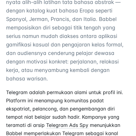
nyata alih-alih latihan tata bahasa abstrak —
dengan katalog kuat bahasa Eropa seperti
Spanyol, Jerman, Prancis, dan Italia. Babbel
memposisikan diri sebagai titik tengah yang
serius namun mudah diakses antara aplikasi
gamifikasi kasual dan pengajaran kelas formal,
dan audiensnya cenderung pelajar dewasa
dengan motivasi konkret: perjalanan, relokasi
kerja, atau menyambung kembali dengan
bahasa warisan.
Telegram adalah permukaan alami untuk profil ini.
Platform ini menampung komunitas padat
ekspatriat, pelancong, dan pengembangan diri
tempat niat belajar sudah hadir. Kampanye yang
teramati di arsip
Telegram Ads Spy
menunjukkan
Babbel memperlakukan Telegram sebagai kanal