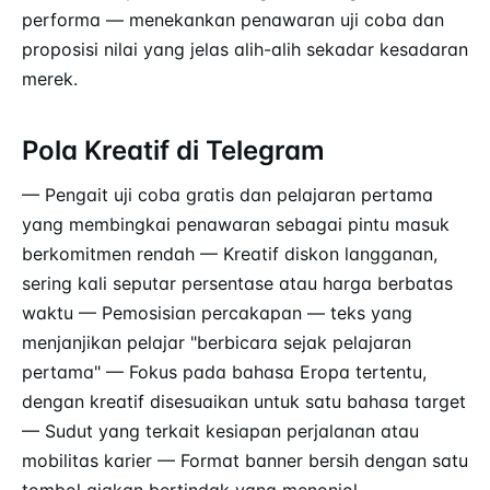
performa — menekankan penawaran uji coba dan
proposisi nilai yang jelas alih-alih sekadar kesadaran
merek.
Pola Kreatif di Telegram
— Pengait uji coba gratis dan pelajaran pertama
yang membingkai penawaran sebagai pintu masuk
berkomitmen rendah — Kreatif diskon langganan,
sering kali seputar persentase atau harga berbatas
waktu — Pemosisian percakapan — teks yang
menjanjikan pelajar "berbicara sejak pelajaran
pertama" — Fokus pada bahasa Eropa tertentu,
dengan kreatif disesuaikan untuk satu bahasa target
— Sudut yang terkait kesiapan perjalanan atau
mobilitas karier — Format banner bersih dengan satu
tombol ajakan bertindak yang menonjol