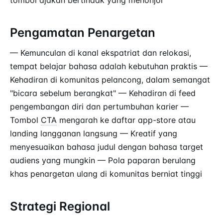
Pengamatan Penargetan
— Kemunculan di kanal ekspatriat dan relokasi,
tempat belajar bahasa adalah kebutuhan praktis —
Kehadiran di komunitas pelancong, dalam semangat
"bicara sebelum berangkat" — Kehadiran di feed
pengembangan diri dan pertumbuhan karier —
Tombol
CTA
mengarah ke daftar app-store atau
landing langganan langsung — Kreatif yang
menyesuaikan bahasa judul dengan bahasa target
audiens yang mungkin — Pola paparan berulang
khas penargetan ulang di komunitas berniat tinggi
Strategi Regional