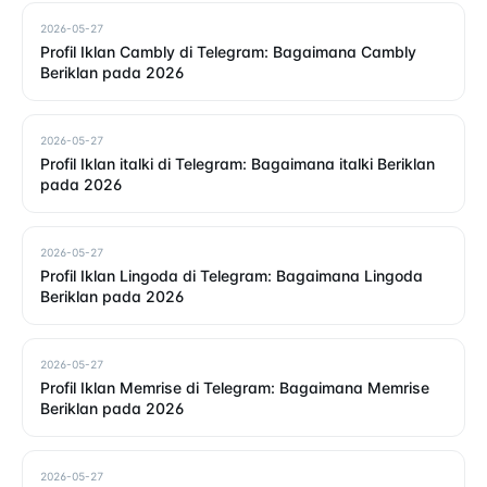
2026-05-27
Profil Iklan Cambly di Telegram: Bagaimana Cambly
Beriklan pada 2026
2026-05-27
Profil Iklan italki di Telegram: Bagaimana italki Beriklan
pada 2026
2026-05-27
Profil Iklan Lingoda di Telegram: Bagaimana Lingoda
Beriklan pada 2026
2026-05-27
Profil Iklan Memrise di Telegram: Bagaimana Memrise
Beriklan pada 2026
2026-05-27