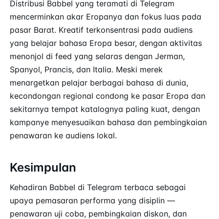
Distribusi Babbel yang teramati di Telegram
mencerminkan akar Eropanya dan fokus luas pada
pasar Barat. Kreatif terkonsentrasi pada audiens
yang belajar bahasa Eropa besar, dengan aktivitas
menonjol di feed yang selaras dengan Jerman,
Spanyol, Prancis, dan Italia. Meski merek
menargetkan pelajar berbagai bahasa di dunia,
kecondongan regional condong ke pasar Eropa dan
sekitarnya tempat katalognya paling kuat, dengan
kampanye menyesuaikan bahasa dan pembingkaian
penawaran ke audiens lokal.
Kesimpulan
Kehadiran Babbel di Telegram terbaca sebagai
upaya pemasaran performa yang disiplin —
penawaran uji coba, pembingkaian diskon, dan