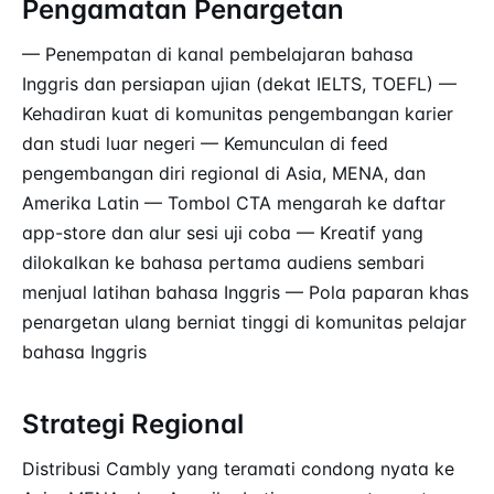
Pengamatan Penargetan
— Penempatan di kanal pembelajaran bahasa
Inggris dan persiapan ujian (dekat IELTS, TOEFL) —
Kehadiran kuat di komunitas pengembangan karier
dan studi luar negeri — Kemunculan di feed
pengembangan diri regional di Asia, MENA, dan
Amerika Latin — Tombol CTA mengarah ke daftar
app-store dan alur sesi uji coba — Kreatif yang
dilokalkan ke bahasa pertama audiens sembari
menjual latihan bahasa Inggris — Pola paparan khas
penargetan ulang berniat tinggi di komunitas pelajar
bahasa Inggris
Strategi Regional
Distribusi Cambly yang teramati condong nyata ke