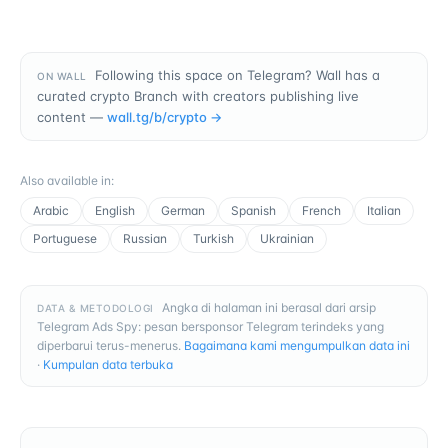
Following this space on Telegram? Wall has a
ON WALL
curated crypto Branch with creators publishing live
content —
wall.tg/b/
crypto
→
Also available in
:
Arabic
English
German
Spanish
French
Italian
Portuguese
Russian
Turkish
Ukrainian
Angka di halaman ini berasal dari arsip
DATA & METODOLOGI
Telegram Ads Spy: pesan bersponsor Telegram terindeks yang
diperbarui terus-menerus.
Bagaimana kami mengumpulkan data ini
·
Kumpulan data terbuka