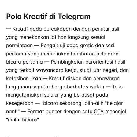
Pola Kreatif di Telegram
— Kreatif goda percakapan dengan penutur asli
yang menekankan latihan langsung sesuai
permintaan — Pengait uji coba gratis dan sesi
pertama yang menurunkan hambatan pelajaran
bicara pertama — Pembingkaian berorientasi hasil
yang terkait wawancara kerja, studi luar negeri, dan
kefasihan lisan — Kreatif diskon dan penawaran
langganan seputar harga berbatas waktu — Teks
mengutamakan seluler yang berpusat pada
kesegeraan — "bicara sekarang" alih-alih "belajar
nanti" — Format banner dengan satu
CTA
menonjol
"mulai bicara"