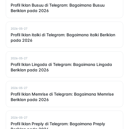
Profil Iklan Busuu di Telegram: Bagaimana Busuu
Beriklan pada 2026
2026-05-27
Profil Iklan italki di Telegram: Bagaimana italki Beriklan
pada 2026
2026-05-27
Profil Iklan Lingoda di Telegram: Bagaimana Lingoda
Beriklan pada 2026
2026-05-27
Profil Iklan Memrise di Telegram: Bagaimana Memrise
Beriklan pada 2026
2026-05-27
Profil Iklan Preply di Telegram: Bagaimana Preply