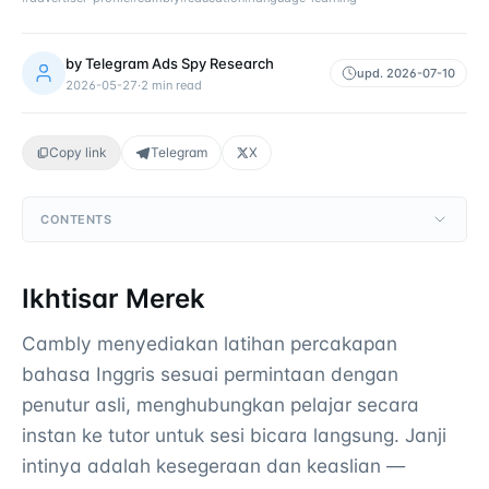
by
Telegram Ads Spy Research
upd.
2026-07-10
2026-05-27
·
2
min read
Copy link
Telegram
X
CONTENTS
Ikhtisar Merek
Cambly menyediakan latihan percakapan
bahasa Inggris sesuai permintaan dengan
penutur asli, menghubungkan pelajar secara
instan ke tutor untuk sesi bicara langsung. Janji
intinya adalah kesegeraan dan keaslian —