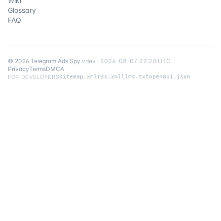
Wiki
Glossary
FAQ
©
2026
Telegram Ads Spy
.
v
dev
·
2026-08-07 22:20 UTC
Privacy
Terms
DMCA
FOR DEVELOPERS
sitemap.xml
rss.xml
llms.txt
openapi.json