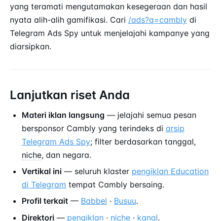
yang teramati mengutamakan kesegeraan dan hasil
nyata alih-alih gamifikasi. Cari
/ads?q=cambly
di
Telegram Ads Spy untuk menjelajahi kampanye yang
diarsipkan.
Lanjutkan riset Anda
Materi iklan langsung
— jelajahi semua pesan
bersponsor Cambly yang terindeks di
arsip
Telegram Ads Spy
; filter berdasarkan tanggal,
niche
, dan negara.
Vertikal ini
— seluruh klaster
pengiklan Education
di Telegram
tempat Cambly bersaing.
Profil terkait
—
Babbel
·
Busuu
.
Direktori
—
pengiklan
·
niche
·
kanal
.