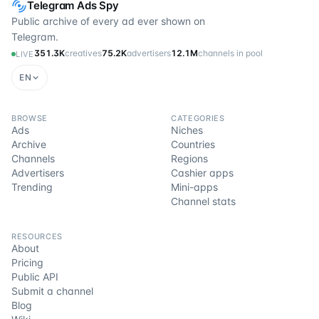
Telegram Ads Spy
Public archive of every ad ever shown on
Telegram.
351.3K
creatives
75.2K
advertisers
12.1M
channels in pool
LIVE
EN
BROWSE
CATEGORIES
Ads
Niches
Archive
Countries
Channels
Regions
Advertisers
Cashier apps
Trending
Mini-apps
Channel stats
RESOURCES
About
Pricing
Public API
Submit a channel
Blog