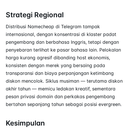
Strategi Regional
Distribusi Namecheap di Telegram tampak
internasional, dengan konsentrasi di klaster padat
pengembang dan berbahasa Inggris, tetapi dengan
penyebaran terlihat ke pasar bahasa lain. Pelokalan
harga kurang agresif dibanding host ekonomis,
konsisten dengan merek yang bersaing pada
transparansi dan biaya perpanjangan ketimbang
diskon mencolok. Siklus musiman — terutama diskon
akhir tahun — memicu ledakan kreatif, sementara
pesan privasi domain dan perkakas pengembang
bertahan sepanjang tahun sebagai posisi evergreen.
Kesimpulan