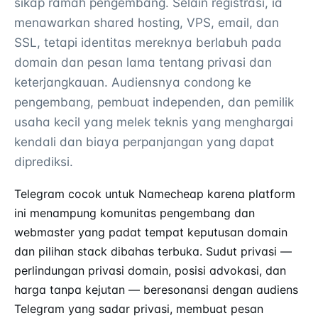
sikap ramah pengembang. Selain registrasi, ia
menawarkan shared hosting, VPS, email, dan
SSL, tetapi identitas mereknya berlabuh pada
domain dan pesan lama tentang privasi dan
keterjangkauan. Audiensnya condong ke
pengembang, pembuat independen, dan pemilik
usaha kecil yang melek teknis yang menghargai
kendali dan biaya perpanjangan yang dapat
diprediksi.
Telegram cocok untuk Namecheap karena platform
ini menampung komunitas pengembang dan
webmaster yang padat tempat keputusan domain
dan pilihan stack dibahas terbuka. Sudut privasi —
perlindungan privasi domain, posisi advokasi, dan
harga tanpa kejutan — beresonansi dengan audiens
Telegram yang sadar privasi, membuat pesan