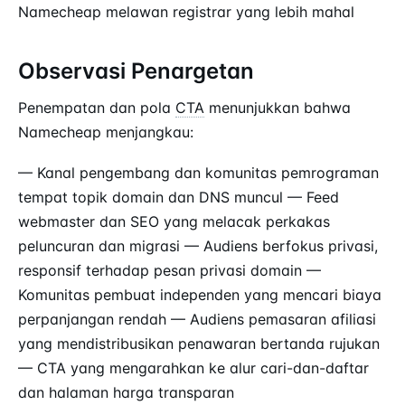
Namecheap melawan registrar yang lebih mahal
Observasi Penargetan
Penempatan dan pola
CTA
menunjukkan bahwa
Namecheap menjangkau:
— Kanal pengembang dan komunitas pemrograman
tempat topik domain dan DNS muncul — Feed
webmaster dan SEO yang melacak perkakas
peluncuran dan migrasi — Audiens berfokus privasi,
responsif terhadap pesan privasi domain —
Komunitas pembuat independen yang mencari biaya
perpanjangan rendah — Audiens pemasaran afiliasi
yang mendistribusikan penawaran bertanda rujukan
— CTA yang mengarahkan ke alur cari-dan-daftar
dan halaman harga transparan