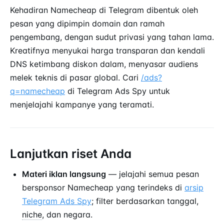
Kehadiran Namecheap di Telegram dibentuk oleh
pesan yang dipimpin domain dan ramah
pengembang, dengan sudut privasi yang tahan lama.
Kreatifnya menyukai harga transparan dan kendali
DNS ketimbang diskon dalam, menyasar audiens
melek teknis di pasar global. Cari
/ads?
q=namecheap
di Telegram Ads Spy untuk
menjelajahi kampanye yang teramati.
Lanjutkan riset Anda
Materi iklan langsung
— jelajahi semua pesan
bersponsor Namecheap yang terindeks di
arsip
Telegram Ads Spy
; filter berdasarkan tanggal,
niche
, dan negara.