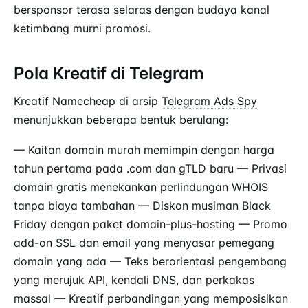
bersponsor terasa selaras dengan budaya kanal
ketimbang murni promosi.
Pola Kreatif di Telegram
Kreatif Namecheap di arsip
Telegram Ads Spy
menunjukkan beberapa bentuk berulang:
— Kaitan domain murah memimpin dengan harga
tahun pertama pada .com dan gTLD baru — Privasi
domain gratis menekankan perlindungan WHOIS
tanpa biaya tambahan — Diskon musiman Black
Friday dengan paket domain-plus-hosting — Promo
add-on SSL dan email yang menyasar pemegang
domain yang ada — Teks berorientasi pengembang
yang merujuk API, kendali DNS, dan perkakas
massal — Kreatif perbandingan yang memposisikan