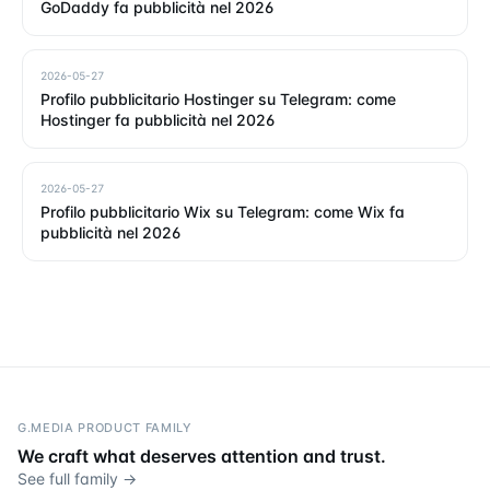
GoDaddy fa pubblicità nel 2026
2026-05-27
Profilo pubblicitario Hostinger su Telegram: come
Hostinger fa pubblicità nel 2026
2026-05-27
Profilo pubblicitario Wix su Telegram: come Wix fa
pubblicità nel 2026
G.MEDIA PRODUCT FAMILY
We craft what deserves attention and trust.
See full family →