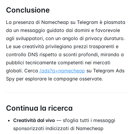
Conclusione
La presenza di Namecheap su Telegram è plasmata
da un messaggio guidato dai domini e favorevole
agli sviluppatori, con un angolo di privacy duraturo.
Le sue creatività privilegiano prezzi trasparenti e
controllo DNS rispetto a sconti profondi, mirando a
pubblici tecnicamente competenti nei mercati
globali. Cerca
/ads?q=namecheap
su Telegram Ads
Spy per esplorare le campagne osservate.
Continua la ricerca
Creatività dal vivo
— sfoglia tutti i messaggi
sponsorizzati indicizzati di Namecheap