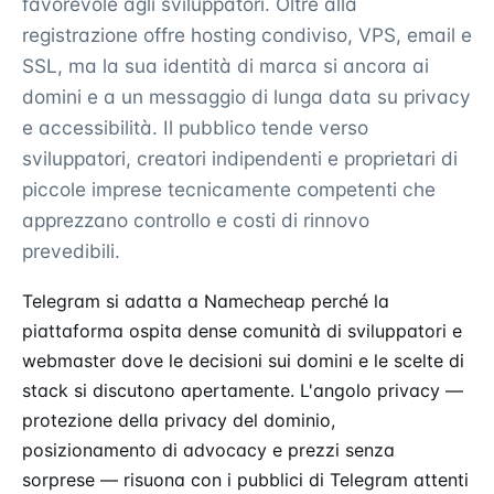
favorevole agli sviluppatori. Oltre alla
registrazione offre hosting condiviso, VPS, email e
SSL, ma la sua identità di marca si ancora ai
domini e a un messaggio di lunga data su privacy
e accessibilità. Il pubblico tende verso
sviluppatori, creatori indipendenti e proprietari di
piccole imprese tecnicamente competenti che
apprezzano controllo e costi di rinnovo
prevedibili.
Telegram si adatta a Namecheap perché la
piattaforma ospita dense comunità di sviluppatori e
webmaster dove le decisioni sui domini e le scelte di
stack si discutono apertamente. L'angolo privacy —
protezione della privacy del dominio,
posizionamento di advocacy e prezzi senza
sorprese — risuona con i pubblici di Telegram attenti