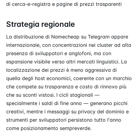
di cerca-e-registra e pagine di prezzi trasparenti
Strategia regionale
La distribuzione di Namecheap su Telegram appare
internazionale, con concentrazioni nei cluster ad alta
presenza di sviluppatori e anglofoni, ma con
espansione visibile verso altri mercati linguistici. La
localizzazione dei prezzi è meno aggressiva di
quella degli host economici, coerente con un marchio
che compete su trasparenza e costo di rinnovo più
che su sconti vistosi. I cicli stagionali —
specialmente i saldi di fine anno — generano picchi
creativi, mentre i messaggi su privacy del dominio e
strumenti per sviluppatori persistono tutto l'anno
come posizionamento sempreverde.