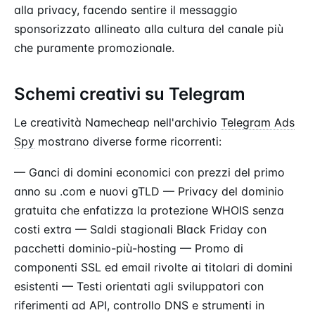
alla privacy, facendo sentire il messaggio
sponsorizzato allineato alla cultura del canale più
che puramente promozionale.
Schemi creativi su Telegram
Le creatività Namecheap nell'archivio
Telegram Ads
Spy
mostrano diverse forme ricorrenti:
— Ganci di domini economici con prezzi del primo
anno su .com e nuovi gTLD — Privacy del dominio
gratuita che enfatizza la protezione WHOIS senza
costi extra — Saldi stagionali Black Friday con
pacchetti dominio-più-hosting — Promo di
componenti SSL ed email rivolte ai titolari di domini
esistenti — Testi orientati agli sviluppatori con
riferimenti ad API, controllo DNS e strumenti in