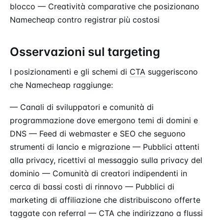
blocco — Creatività comparative che posizionano
Namecheap contro registrar più costosi
Osservazioni sul targeting
I posizionamenti e gli schemi di
CTA
suggeriscono
che Namecheap raggiunge:
— Canali di sviluppatori e comunità di
programmazione dove emergono temi di domini e
DNS — Feed di webmaster e SEO che seguono
strumenti di lancio e migrazione — Pubblici attenti
alla privacy, ricettivi al messaggio sulla privacy del
dominio — Comunità di creatori indipendenti in
cerca di bassi costi di rinnovo — Pubblici di
marketing di affiliazione che distribuiscono offerte
taggate con referral — CTA che indirizzano a flussi